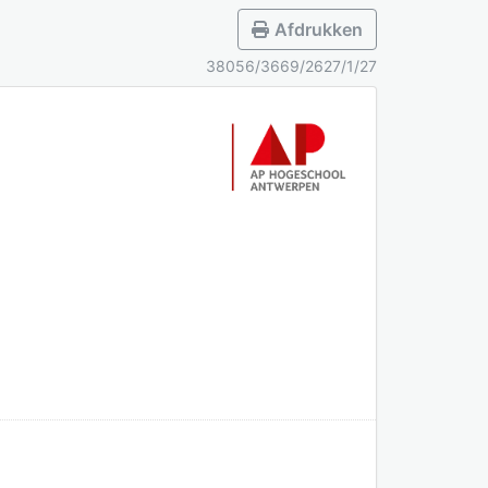
Afdrukken
38056/3669/2627/1/27