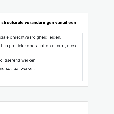
structurele veranderingen vanuit een
iale onrechtvaardigheid leiden.
 hun politieke opdracht op micro-, meso-
olitiserend werken.
nd sociaal werker.