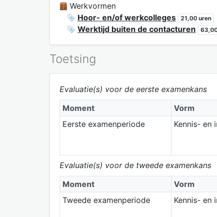
Werkvormen
Hoor- en/of werkcolleges
21,00 uren
Werktijd buiten de contacturen
63,00
Toetsing
Evaluatie(s) voor de eerste examenkans
Moment
Vorm
Eerste examenperiode
Kennis- en 
Evaluatie(s) voor de tweede examenkans
Moment
Vorm
Tweede examenperiode
Kennis- en 