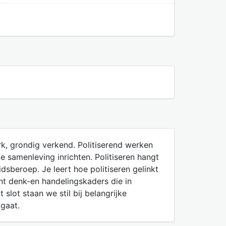
erk, grondig verkend. Politiserend werken
e samenleving inrichten. Politiseren hangt
dsberoep. Je leert hoe politiseren gelinkt
ent denk-en handelingskaders die in
 slot staan we stil bij belangrijke
gaat.