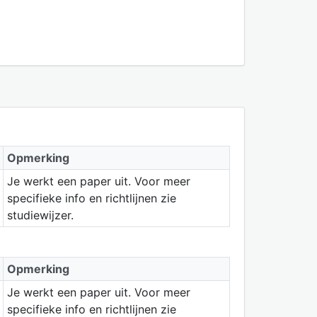
Opmerking
Je werkt een paper uit. Voor meer
specifieke info en richtlijnen zie
studiewijzer.
Opmerking
Je werkt een paper uit. Voor meer
specifieke info en richtlijnen zie