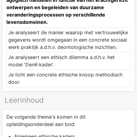
ontwerpen en begeleiden van duurzame
veranderingsprocessen op verschillende
levensdomeinen.
Je analyseert de manier waarop met vertrouwelijke
gegevens wordt omgegaan in een concrete sociaal
werk praktijk a.d.h.v. deontologische inzichten.
Je analyseert een ethisch dilemma a.d.h.v. het
model 'DenK-kader'.
Je licht een concrete ethische knoop methodisch
door.
Leerinhoud
De volgende thema's komen in dit
opleidingsonderdeel aan bod:
Algemeen ethische kaders