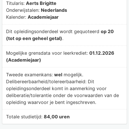
Titularis:
Aerts Brigitte
Onderwijstalen:
Nederlands
Kalender:
Academiejaar
Dit opleidingsonderdeel wordt gequoteerd
op 20
(tot op een geheel getal)
.
Mogelijke grensdata voor leerkrediet:
01.12.2026
(Academiejaar)
Tweede examenkans:
wel
mogelijk.
Delibereerbaarheid/tolereerbaarheid:
Dit
opleidingsonderdeel komt in aanmerking voor
deliberatie/tolerantie onder de voorwaarden van de
opleiding waarvoor je bent ingeschreven.
Totale studietijd:
84,00 uren