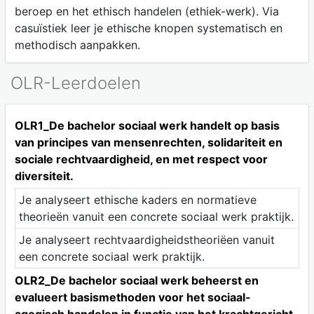
beroep en het ethisch handelen (ethiek-werk). Via
casuïstiek leer je ethische knopen systematisch en
methodisch aanpakken.
OLR-Leerdoelen
OLR1_De bachelor sociaal werk handelt op basis
van principes van mensenrechten, solidariteit en
sociale rechtvaardigheid, en met respect voor
diversiteit.
Je analyseert ethische kaders en normatieve
theorieën vanuit een concrete sociaal werk praktijk.
Je analyseert rechtvaardigheidstheoriëen vanuit
een concrete sociaal werk praktijk.
OLR2_De bachelor sociaal werk beheerst en
evalueert basismethoden voor het sociaal-
agogisch handelen in functie van het krachtgericht