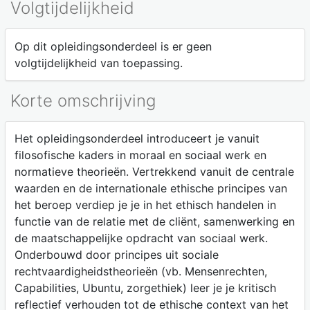
Volgtijdelijkheid
Op dit opleidingsonderdeel is er geen
volgtijdelijkheid van toepassing.
Korte omschrijving
Het opleidingsonderdeel introduceert je vanuit
filosofische kaders in moraal en sociaal werk en
normatieve theorieën. Vertrekkend vanuit de centrale
waarden en de internationale ethische principes van
het beroep verdiep je je in het ethisch handelen in
functie van de relatie met de cliënt, samenwerking en
de maatschappelijke opdracht van sociaal werk.
Onderbouwd door principes uit sociale
rechtvaardigheidstheorieën (vb. Mensenrechten,
Capabilities, Ubuntu, zorgethiek) leer je je kritisch
reflectief verhouden tot de ethische context van het