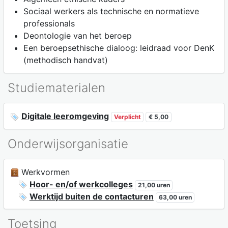
Sociaal werkers als technische en normatieve
professionals
Deontologie van het beroep
Een beroepsethische dialoog: leidraad voor DenK
(methodisch handvat)
Studiematerialen
Digitale leeromgeving
Verplicht
€ 5,00
Onderwijsorganisatie
Werkvormen
Hoor- en/of werkcolleges
21,00 uren
Werktijd buiten de contacturen
63,00 uren
Toetsing