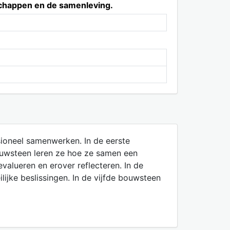
chappen en de samenleving.
ioneel samenwerken. In de eerste
ouwsteen leren ze hoe ze samen een
alueren en erover reflecteren. In de
jke beslissingen. In de vijfde bouwsteen