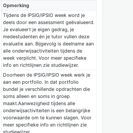
Opmerking
Tijdens de IPSIG/IPSIO week word je
deels door een assessment geëvalueerd.
Je evalueert je eigen gedrag, je
medestudenten én je tutor vullen deze
evaluatie aan. Bijgevolg is deelname aan
alle onderwijsactiviteiten tijdens de
week verplicht. Voor meer specifieke
info en richtlijnen zie studiewijzer.
Doorheen de IPSIG/IPSIO week werk je
aan een portfolio. In dat portfolio
bundel je verschillende opdrachten die
soms alleen en soms in groep
maakt.Aanwezigheid tijdens alle
onderwijsactiviteiten is een belangrijke
voorwaarde om te kunnen slagen. Voor
meer specifieke info en richtlijnen zie
studiewijzer.