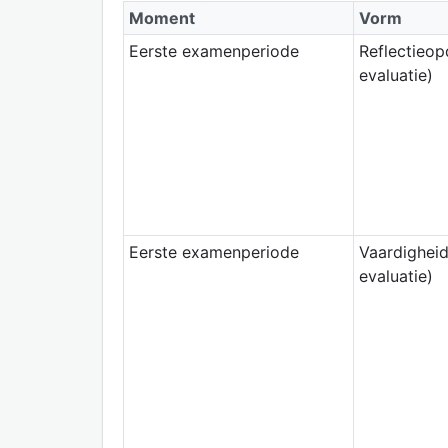
Moment
Vorm
Eerste examenperiode
Reflectieop
evaluatie)
Eerste examenperiode
Vaardigheid
evaluatie)