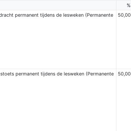
%
dracht permanent tijdens de lesweken (Permanente
50,00
stoets permanent tijdens de lesweken (Permanente
50,00