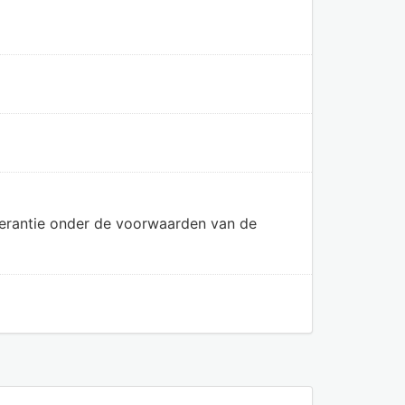
olerantie onder de voorwaarden van de