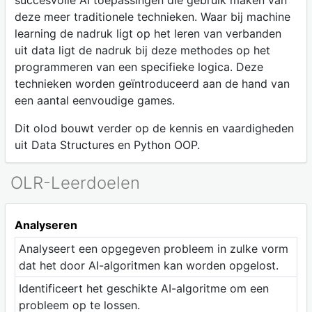
succesvolle AI toepassingen die gebruik maken van
deze meer traditionele technieken. Waar bij machine
learning de nadruk ligt op het leren van verbanden
uit data ligt de nadruk bij deze methodes op het
programmeren van een specifieke logica. Deze
technieken worden geïntroduceerd aan de hand van
een aantal eenvoudige games.
Dit olod bouwt verder op de kennis en vaardigheden
uit Data Structures en Python OOP.
OLR-Leerdoelen
Analyseren
Analyseert een opgegeven probleem in zulke vorm
dat het door AI-algoritmen kan worden opgelost.
Identificeert het geschikte AI-algoritme om een
probleem op te lossen.