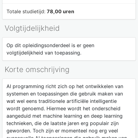
Totale studietijd:
78,00 uren
Volgtijdelijkheid
Op dit opleidingsonderdeel is er geen
volgtijdelijkheid van toepassing.
Korte omschrijving
AI programming richt zich op het ontwikkelen van
systemen en toepassingen die gebruik maken van
wat wel eens traditionele artificiële intelligentie
wordt genoemd. Hiermee wordt het onderscheid
aangeduid met machine learning en deep learning
technieken, die de laatste jaren erg populair zijn
geworden. Toch zijn er momenteel nog erg veel