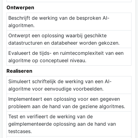
Ontwerpen
Beschrijft de werking van de besproken AI-
algoritmen.
Ontwerpt een oplossing waarbij geschikte
datastructuren en databeheer worden gekozen.
Evalueert de tijds- en ruimtecomplexiteit van een
algoritme op conceptueel niveau.
Realiseren
Simuleert schriftelijk de werking van een AI-
algoritme voor eenvoudige voorbeelden.
Implementeert een oplossing voor een gegeven
probleem aan de hand van de geziene algoritmes.
Test en verifieert de werking van de
geïmplementeerde oplossing aan de hand van
testcases.