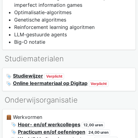
imperfect information games
Optimalisatie-algoritmes
Genetische algoritmes
Reinforcement learning algoritmen
LLM-gestuurde agents
Big-O notatie
Studiematerialen
Studiewijzer
Verplicht
Online leermateriaal op Digitap
Verplicht
Onderwijsorganisatie
Werkvormen
Hoor- en/of werkcolleges
12,00 uren
Practicum en/of oefeningen
24,00 uren