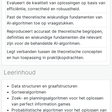
Evalueert de kwaliteit van oplossingen op basis van
efficiëntie, correctheid en robuustheid.
Past de theoretische wiskundige fundamenten van
AI-algoritmen toe op vraagstukken.
Reproduceert accuraat de theoretische begrippen,
definities en wiskundige fundamenten die relevant
zijn voor de behandelde AI-algoritmen.
Legt verbanden tussen de theoretische concepten
en hun toepassing in praktijkopdrachten.
Leerinhoud
Data structuren en graafstructuren
Sorteeralgoritmen
Zoek- en planningsalgoritmen voor het oplossen
van perfect information games
Probabilistische algoritmen voor het oplossen van