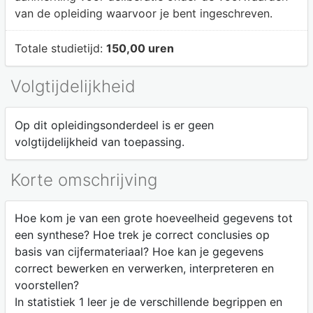
van de opleiding waarvoor je bent ingeschreven.
Totale studietijd:
150,00 uren
Volgtijdelijkheid
Op dit opleidingsonderdeel is er geen
volgtijdelijkheid van toepassing.
Korte omschrijving
Hoe kom je van een grote hoeveelheid gegevens tot
een synthese? Hoe trek je correct conclusies op
basis van cijfermateriaal? Hoe kan je gegevens
correct bewerken en verwerken, interpreteren en
voorstellen?
In statistiek 1 leer je de verschillende begrippen en