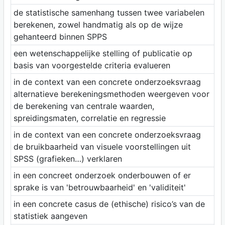
de statistische samenhang tussen twee variabelen
berekenen, zowel handmatig als op de wijze
gehanteerd binnen SPPS
een wetenschappelijke stelling of publicatie op
basis van voorgestelde criteria evalueren
in de context van een concrete onderzoeksvraag
alternatieve berekeningsmethoden weergeven voor
de berekening van centrale waarden,
spreidingsmaten, correlatie en regressie
in de context van een concrete onderzoeksvraag
de bruikbaarheid van visuele voorstellingen uit
SPSS (grafieken…) verklaren
in een concreet onderzoek onderbouwen of er
sprake is van 'betrouwbaarheid' en 'validiteit'
in een concrete casus de (ethische) risico’s van de
statistiek aangeven