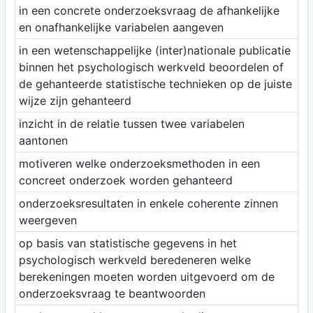
in een concrete onderzoeksvraag de afhankelijke
en onafhankelijke variabelen aangeven
in een wetenschappelijke (inter)nationale publicatie
binnen het psychologisch werkveld beoordelen of
de gehanteerde statistische technieken op de juiste
wijze zijn gehanteerd
inzicht in de relatie tussen twee variabelen
aantonen
motiveren welke onderzoeksmethoden in een
concreet onderzoek worden gehanteerd
onderzoeksresultaten in enkele coherente zinnen
weergeven
op basis van statistische gegevens in het
psychologisch werkveld beredeneren welke
berekeningen moeten worden uitgevoerd om de
onderzoeksvraag te beantwoorden