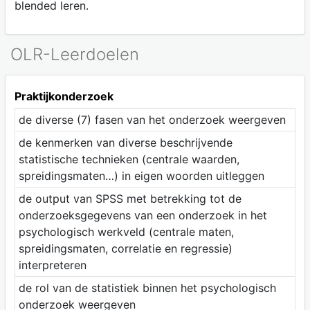
blended leren.
OLR-Leerdoelen
Praktijkonderzoek
de diverse (7) fasen van het onderzoek weergeven
de kenmerken van diverse beschrijvende
statistische technieken (centrale waarden,
spreidingsmaten…) in eigen woorden uitleggen
de output van SPSS met betrekking tot de
onderzoeksgegevens van een onderzoek in het
psychologisch werkveld (centrale maten,
spreidingsmaten, correlatie en regressie)
interpreteren
de rol van de statistiek binnen het psychologisch
onderzoek weergeven