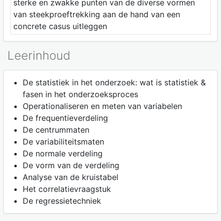
sterke en zwakke punten van de diverse vormen
van steekproeftrekking aan de hand van een
concrete casus uitleggen
Leerinhoud
De statistiek in het onderzoek: wat is statistiek &
fasen in het onderzoeksproces
Operationaliseren en meten van variabelen
De frequentieverdeling
De centrummaten
De variabiliteitsmaten
De normale verdeling
De vorm van de verdeling
Analyse van de kruistabel
Het correlatievraagstuk
De regressietechniek