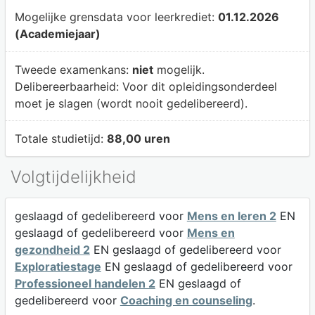
Mogelijke grensdata voor leerkrediet:
01.12.2026
(Academiejaar)
Tweede examenkans:
niet
mogelijk.
Delibereerbaarheid:
Voor dit opleidingsonderdeel
moet je slagen (wordt nooit gedelibereerd).
Totale studietijd:
88,00 uren
Volgtijdelijkheid
geslaagd of gedelibereerd voor
Mens en leren 2
EN
geslaagd of gedelibereerd voor
Mens en
gezondheid 2
EN geslaagd of gedelibereerd voor
Exploratiestage
EN geslaagd of gedelibereerd voor
Professioneel handelen 2
EN geslaagd of
gedelibereerd voor
Coaching en counseling
.