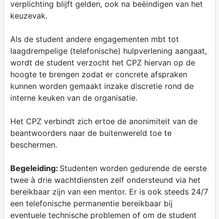
verplichting blijft gelden, ook na beëindigen van het
keuzevak.
Als de student andere engagementen mbt tot
laagdrempelige (telefonische) hulpverlening aangaat,
wordt de student verzocht het CPZ hiervan op de
hoogte te brengen zodat er concrete afspraken
kunnen worden gemaakt inzake discretie rond de
interne keuken van de organisatie.
Het CPZ verbindt zich ertoe de anonimiteit van de
beantwoorders naar de buitenwereld toe te
beschermen.
Begeleiding:
Studenten worden gedurende de eerste
twee à drie wachtdiensten zelf ondersteund via het
bereikbaar zijn van een mentor. Er is ook steeds 24/7
een telefonische permanentie bereikbaar bij
eventuele technische problemen of om de student