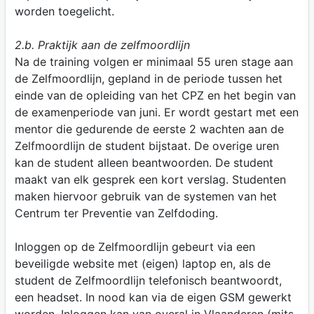
worden toegelicht.
2.b. Praktijk aan de zelfmoordlijn
Na de training volgen er minimaal 55 uren stage aan
de Zelfmoordlijn, gepland in de periode tussen het
einde van de opleiding van het CPZ en het begin van
de examenperiode van juni. Er wordt gestart met een
mentor die gedurende de eerste 2 wachten aan de
Zelfmoordlijn de student bijstaat. De overige uren
kan de student alleen beantwoorden. De student
maakt van elk gesprek een kort verslag. Studenten
maken hiervoor gebruik van de systemen van het
Centrum ter Preventie van Zelfdoding.
Inloggen op de Zelfmoordlijn gebeurt via een
beveiligde website met (eigen) laptop en, als de
student de Zelfmoordlijn telefonisch beantwoordt,
een headset. In nood kan via de eigen GSM gewerkt