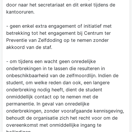
door naar het secretariaat en dit enkel tijdens de
kantooruren.
- geen enkel extra engagement of initiatief met
betrekking tot het engagement bij Centrum ter
Preventie van Zelfdoding op te nemen zonder
akkoord van de staf.
- om tijdens een wacht geen onredelijke
onderbrekingen in te lassen die resulteren in
onbeschikbaarheid van de zelfmoordlijn. Indien de
student, om welke reden dan ook, een langere
onderbreking nodig heeft, dient de student
onmiddellijk contact op te nemen met de
permanentie. In geval van onredelijke
onderbrekingen, zonder voorafgaande kennisgeving,
behoudt de organisatie zich het recht voor om de
overeenkomst met onmiddellijke ingang te