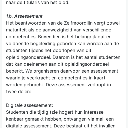
naar de titularis van het olod.
1.b. Assessement
Het beantwoorden van de Zelfmoordlijn vergt zowel
maturiteit als de aanwezigheid van verschillende
competenties. Bovendien is het belangrijk dat er
voldoende begeleiding geboden kan worden aan de
studenten tijdens het doorlopen van dit
opleidingsonderdeel. Daarom is het aantal studenten
dat kan deelnemen aan dit opleidingsonderdeel
beperkt. We organiseren daarvoor een assessement
waarin je veerkracht en competenties in kaart
worden gebracht. Deze assessement verloopt in
twee delen:
Digitale assessement:
Studenten die tijdig (zie hoger) hun interesse
kenbaar gemaakt hebben, ontvangen via mail een
digitale assessement. Deze bestaat uit het invullen