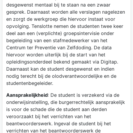
desgewenst mentaal bij te staan na een zwaar
gesprek. Daarnaast worden alle verslagen nagelezen
en zorgt de werkgroep die hiervoor instaat voor
opvolging. Tenslotte nemen de studenten twee keer
deel aan een (verplichte) groepsintervisie onder
begeleiding van een stafmedewerker van het
Centrum ter Preventie van Zelfdoding. De data
hiervoor worden uiterlijk bij de start van het
opleidingsonderdeel bekend gemaakt via Digitap.
Daarnaast kan de student desgewenst en indien
nodig terecht bij de olodverantwoordelijke en de
studentenbegeleider.
Aansprakelijkheid
: De student is verzekerd via de
onderwijsinstelling, die burgerrechtelijk aansprakelijk
is voor de schade die de student aan derden
veroorzaakt bij het verrichten van het
beantwoorderswerk. Ingeval de student bij het
verrichten van het beantwoorderswerk de