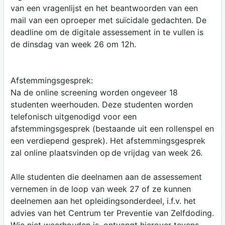
van een vragenlijst en het beantwoorden van een
mail van een oproeper met suïcidale gedachten. De
deadline om de digitale assessement in te vullen is
de dinsdag van week 26 om 12h.
Afstemmingsgesprek:
Na de online screening worden ongeveer 18
studenten weerhouden. Deze studenten worden
telefonisch uitgenodigd voor een
afstemmingsgesprek (bestaande uit een rollenspel en
een verdiepend gesprek). Het afstemmingsgesprek
zal online plaatsvinden op de vrijdag van week 26.
Alle studenten die deelnamen aan de assessement
vernemen in de loop van week 27 of ze kunnen
deelnemen aan het opleidingsonderdeel, i.f.v. het
advies van het Centrum ter Preventie van Zelfdoding.