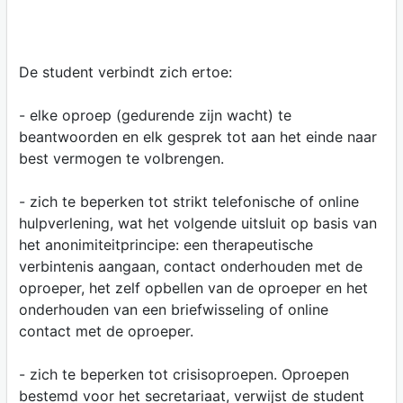
De student verbindt zich ertoe:
- elke oproep (gedurende zijn wacht) te
beantwoorden en elk gesprek tot aan het einde naar
best vermogen te volbrengen.
- zich te beperken tot strikt telefonische of online
hulpverlening, wat het volgende uitsluit op basis van
het anonimiteitprincipe: een therapeutische
verbintenis aangaan, contact onderhouden met de
oproeper, het zelf opbellen van de oproeper en het
onderhouden van een briefwisseling of online
contact met de oproeper.
- zich te beperken tot crisisoproepen. Oproepen
bestemd voor het secretariaat, verwijst de student