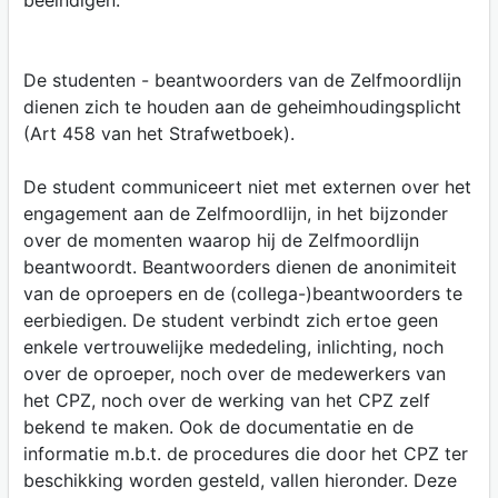
beëindigen.
De studenten - beantwoorders van de Zelfmoordlijn
dienen zich te houden aan de geheimhoudingsplicht
(Art 458 van het Strafwetboek).
De student communiceert niet met externen over het
engagement aan de Zelfmoordlijn, in het bijzonder
over de momenten waarop hij de Zelfmoordlijn
beantwoordt. Beantwoorders dienen de anonimiteit
van de oproepers en de (collega-)beantwoorders te
eerbiedigen. De student verbindt zich ertoe geen
enkele vertrouwelijke mededeling, inlichting, noch
over de oproeper, noch over de medewerkers van
het CPZ, noch over de werking van het CPZ zelf
bekend te maken. Ook de documentatie en de
informatie m.b.t. de procedures die door het CPZ ter
beschikking worden gesteld, vallen hieronder. Deze