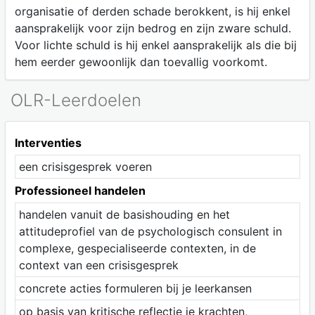
organisatie of derden schade berokkent, is hij enkel
aansprakelijk voor zijn bedrog en zijn zware schuld.
Voor lichte schuld is hij enkel aansprakelijk als die bij
hem eerder gewoonlijk dan toevallig voorkomt.
OLR-Leerdoelen
Interventies
een crisisgesprek voeren
Professioneel handelen
handelen vanuit de basishouding en het
attitudeprofiel van de psychologisch consulent in
complexe, gespecialiseerde contexten, in de
context van een crisisgesprek
concrete acties formuleren bij je leerkansen
op basis van kritische reflectie je krachten,