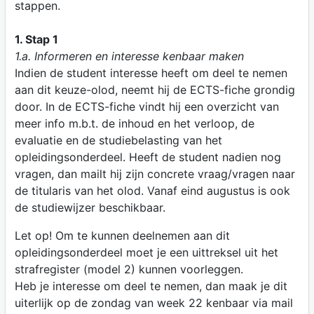
stappen.
1. Stap 1
1.a. Informeren en interesse kenbaar maken
Indien de student interesse heeft om deel te nemen
aan dit keuze-olod, neemt hij de ECTS-fiche grondig
door. In de ECTS-fiche vindt hij een overzicht van
meer info m.b.t. de inhoud en het verloop, de
evaluatie en de studiebelasting van het
opleidingsonderdeel. Heeft de student nadien nog
vragen, dan mailt hij zijn concrete vraag/vragen naar
de titularis van het olod. Vanaf eind augustus is ook
de studiewijzer beschikbaar.
Let op! Om te kunnen deelnemen aan dit
opleidingsonderdeel moet je een uittreksel uit het
strafregister (model 2) kunnen voorleggen.
Heb je interesse om deel te nemen, dan maak je dit
uiterlijk op de zondag van week 22 kenbaar via mail