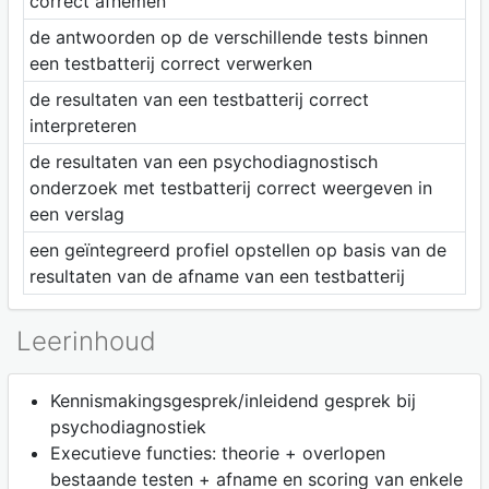
correct afnemen
de antwoorden op de verschillende tests binnen
een testbatterij correct verwerken
de resultaten van een testbatterij correct
interpreteren
de resultaten van een psychodiagnostisch
onderzoek met testbatterij correct weergeven in
een verslag
een geïntegreerd profiel opstellen op basis van de
resultaten van de afname van een testbatterij
Leerinhoud
Kennismakingsgesprek/inleidend gesprek bij
psychodiagnostiek
Executieve functies: theorie + overlopen
bestaande testen + afname en scoring van enkele