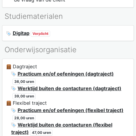
Studiematerialen
Digitap
Verplicht
Onderwijsorganisatie
Dagtraject
Practicum en/of oefeningen (dagtraject)
36,00 uren
Werktijd buiten de contacturen (dagtraject)
39,00 uren
Flexibel traject
Practicum en/of oefeningen (flexibel traject)
28,00 uren
Werktijd buiten de contacturen (flexibel
traject)
47,00 uren