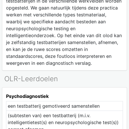
testbatterijen in de verschillende werkvelden worden
opgesteld. We gaan natuurlijk tijdens deze practica
werken met verschillende types testmateriaal,
waarbij we specifieke aandacht besteden aan
neuropsychologische testing en
intelligentieonderzoek. Op het einde van dit olod kan
je zelfstandig testbatterijen samenstellen, afnemen,
en kan je de ruwe scores omzetten in
standaardscores, deze foutloos interpreteren en
weergeven in een diagnostisch verslag.
OLR-Leerdoelen
Psychodiagnostiek
een testbatterij gemotiveerd samenstellen
(subtesten van) een testbatterij (m.i.v.
intelligentietest(s) en neuropsychologische test(s))