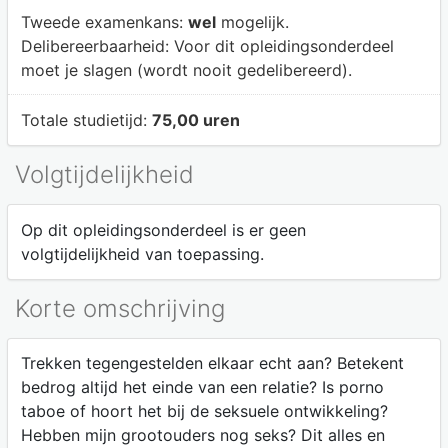
Tweede examenkans:
wel
mogelijk.
Delibereerbaarheid:
Voor dit opleidingsonderdeel
moet je slagen (wordt nooit gedelibereerd).
Totale studietijd:
75,00 uren
Volgtijdelijkheid
Op dit opleidingsonderdeel is er geen
volgtijdelijkheid van toepassing.
Korte omschrijving
Trekken tegengestelden elkaar echt aan? Betekent
bedrog altijd het einde van een relatie? Is porno
taboe of hoort het bij de seksuele ontwikkeling?
Hebben mijn grootouders nog seks? Dit alles en