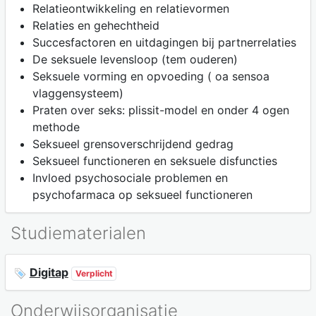
Relatieontwikkeling en relatievormen
Relaties en gehechtheid
Succesfactoren en uitdagingen bij partnerrelaties
De seksuele levensloop (tem ouderen)
Seksuele vorming en opvoeding ( oa sensoa
vlaggensysteem)
Praten over seks: plissit-model en onder 4 ogen
methode
Seksueel grensoverschrijdend gedrag
Seksueel functioneren en seksuele disfuncties
Invloed psychosociale problemen en
psychofarmaca op seksueel functioneren
Studiematerialen
Digitap
Verplicht
Onderwijsorganisatie