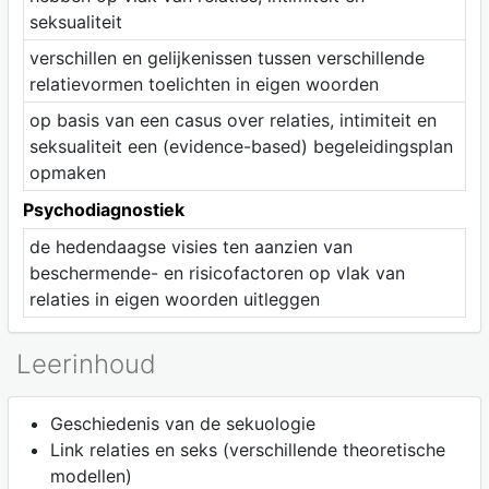
seksualiteit
verschillen en gelijkenissen tussen verschillende
relatievormen toelichten in eigen woorden
op basis van een casus over relaties, intimiteit en
seksualiteit een (evidence-based) begeleidingsplan
opmaken
Psychodiagnostiek
de hedendaagse visies ten aanzien van
beschermende- en risicofactoren op vlak van
relaties in eigen woorden uitleggen
Leerinhoud
Geschiedenis van de sekuologie
Link relaties en seks (verschillende theoretische
modellen)