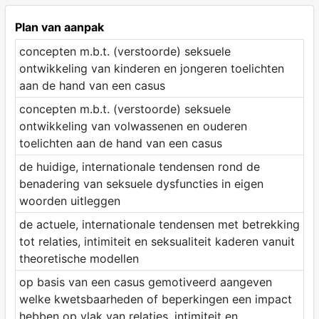
Plan van aanpak
concepten m.b.t. (verstoorde) seksuele
ontwikkeling van kinderen en jongeren toelichten
aan de hand van een casus
concepten m.b.t. (verstoorde) seksuele
ontwikkeling van volwassenen en ouderen
toelichten aan de hand van een casus
de huidige, internationale tendensen rond de
benadering van seksuele dysfuncties in eigen
woorden uitleggen
de actuele, internationale tendensen met betrekking
tot relaties, intimiteit en seksualiteit kaderen vanuit
theoretische modellen
op basis van een casus gemotiveerd aangeven
welke kwetsbaarheden of beperkingen een impact
hebben op vlak van relaties, intimiteit en