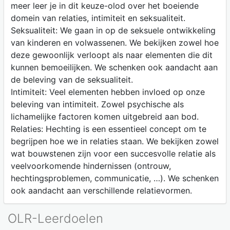
meer leer je in dit keuze-olod over het boeiende
domein van relaties, intimiteit en seksualiteit.
Seksualiteit: We gaan in op de seksuele ontwikkeling
van kinderen en volwassenen. We bekijken zowel hoe
deze gewoonlijk verloopt als naar elementen die dit
kunnen bemoeilijken. We schenken ook aandacht aan
de beleving van de seksualiteit.
Intimiteit: Veel elementen hebben invloed op onze
beleving van intimiteit. Zowel psychische als
lichamelijke factoren komen uitgebreid aan bod.
Relaties: Hechting is een essentieel concept om te
begrijpen hoe we in relaties staan. We bekijken zowel
wat bouwstenen zijn voor een succesvolle relatie als
veelvoorkomende hindernissen (ontrouw,
hechtingsproblemen, communicatie, …). We schenken
ook aandacht aan verschillende relatievormen.
OLR-Leerdoelen