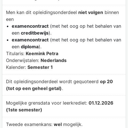
Men kan dit opleidingsonderdeel
niet volgen
binnen
een
examencontract
(met het oog op het behalen van
een
creditbewijs
).
examencontract
(met het oog op het behalen van
een
diploma
).
Titularis:
Keemink Petra
Onderwijstalen:
Nederlands
Kalender:
Semester 1
Dit opleidingsonderdeel wordt gequoteerd
op 20
(tot op een geheel getal)
.
Mogelijke grensdata voor leerkrediet:
01.12.2026
(1ste semester)
Tweede examenkans:
wel
mogelijk.