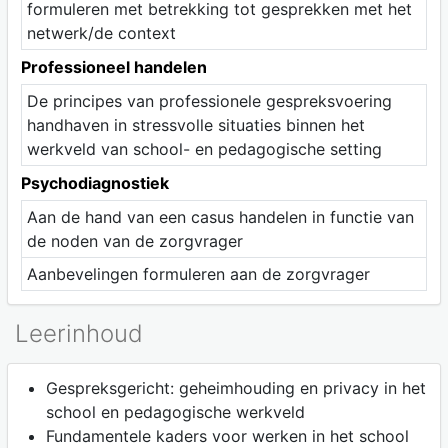
formuleren met betrekking tot gesprekken met het
netwerk/de context
Professioneel handelen
De principes van professionele gespreksvoering
handhaven in stressvolle situaties binnen het
werkveld van school- en pedagogische setting
Psychodiagnostiek
Aan de hand van een casus handelen in functie van
de noden van de zorgvrager
Aanbevelingen formuleren aan de zorgvrager
Leerinhoud
Gespreksgericht: geheimhouding en privacy in het
school en pedagogische werkveld
Fundamentele kaders voor werken in het school