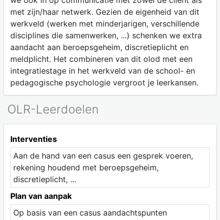
we ook in op communicatie met zowel de cliënt als
met zijn/haar netwerk. Gezien de eigenheid van dit
werkveld (werken met minderjarigen, verschillende
disciplines die samenwerken, ...) schenken we extra
aandacht aan beroepsgeheim, discretieplicht en
meldplicht. Het combineren van dit olod met een
integratiestage in het werkveld van de school- en
pedagogische psychologie vergroot je leerkansen.
OLR-Leerdoelen
Interventies
Aan de hand van een casus een gesprek voeren,
rekening houdend met beroepsgeheim,
discretieplicht, ...
Plan van aanpak
Op basis van een casus aandachtspunten