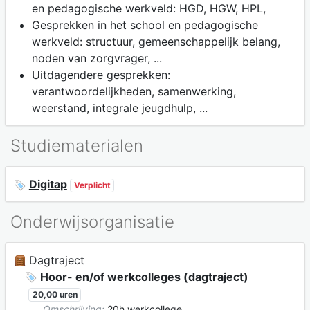
en pedagogische werkveld: HGD, HGW, HPL,
Gesprekken in het school en pedagogische
werkveld: structuur, gemeenschappelijk belang,
noden van zorgvrager, ...
Uitdagendere gesprekken:
verantwoordelijkheden, samenwerking,
weerstand, integrale jeugdhulp, ...
Studiematerialen
Digitap
Verplicht
Onderwijsorganisatie
Dagtraject
Hoor- en/of werkcolleges (dagtraject)
20,00 uren
Omschrijving:
20h werkcollege