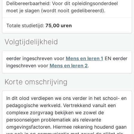
Delibereerbaarheid:
Voor dit opleidingsonderdeel
moet je slagen (wordt nooit gedelibereerd).
Totale studietijd:
75,00 uren
Volgtijdelijkheid
eerder ingeschreven voor
Mens en leren 1
EN eerder
ingeschreven voor
Mens en leren 2
.
Korte omschrijving
In dit olod verdiepen we ons verder in het school- en
pedagogische werkveld. Vertrekkend vanuit een
complexe zorgvraag bekijken we zowel de
persoonseigen problematiek als relevante
omgevingsfactoren. Hiermee rekening houdend gaan