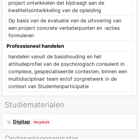
project ontwikkelen dat bijdraagt aan de
kwaliteitsontwikkeling van de opleiding
Op basis van de evaluatie van de uitvoering van
een project concrete verbeterpunten en -acties
formuleren
Professioneel handelen
handelen vanuit de basishouding en het
attitudeprofiel van de psychologisch consulent in
complexe, gespecialiseerde contexten, binnen een
multidisciplinair team en/of zorgnetwerk in de
context van Studentenparticipatie
Studiematerialen
Digitap
Verplicht
Onderwijsorganisatie