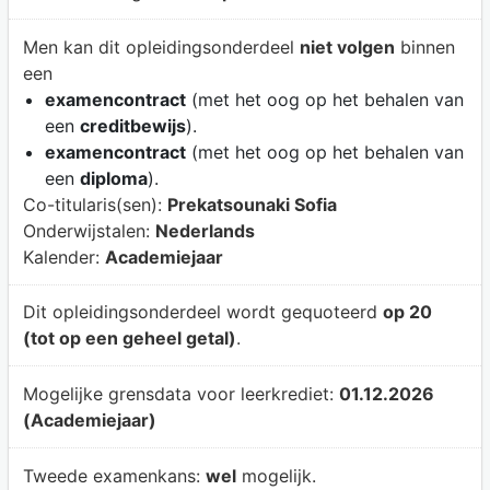
Men kan dit opleidingsonderdeel
niet volgen
binnen
een
examencontract
(met het oog op het behalen van
een
creditbewijs
).
examencontract
(met het oog op het behalen van
een
diploma
).
Co-titularis(sen):
Prekatsounaki Sofia
Onderwijstalen:
Nederlands
Kalender:
Academiejaar
Dit opleidingsonderdeel wordt gequoteerd
op 20
(tot op een geheel getal)
.
Mogelijke grensdata voor leerkrediet:
01.12.2026
(Academiejaar)
Tweede examenkans:
wel
mogelijk.