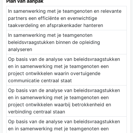
Plan van aanpak
In samenwerking met je teamgenoten en relevante
partners een efficiënte en evenwichtige
taakverdeling en afsprakenkader hanteren
In samenwerking met je teamgenoten
beleidsvraagstukken binnen de opleiding
analyseren
Op basis van de analyse van beleidsvraagstukken
en in samenwerking met je teamgenoten een
project ontwikkelen waarin overtuigende
communicatie centraal staat
Op basis van de analyse van beleidsvraagstukken
en in samenwerking met je teamgenoten een
project ontwikkelen waarbij betrokkenheid en
verbinding centraal staan
Op basis van de analyse van beleidsvraagstukken
en in samenwerking met je teamgenoten een