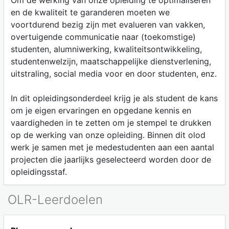
Om de werking van onze opleiding te optimaliseren
en de kwaliteit te garanderen moeten we
voortdurend bezig zijn met evalueren van vakken,
overtuigende communicatie naar (toekomstige)
studenten, alumniwerking, kwaliteitsontwikkeling,
studentenwelzijn, maatschappelijke dienstverlening,
uitstraling, social media voor en door studenten, enz.
In dit opleidingsonderdeel krijg je als student de kans
om je eigen ervaringen en opgedane kennis en
vaardigheden in te zetten om je stempel te drukken
op de werking van onze opleiding. Binnen dit olod
werk je samen met je medestudenten aan een aantal
projecten die jaarlijks geselecteerd worden door de
opleidingsstaf.
OLR-Leerdoelen