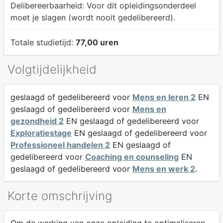
Delibereerbaarheid:
Voor dit opleidingsonderdeel
moet je slagen (wordt nooit gedelibereerd).
Totale studietijd:
77,00 uren
Volgtijdelijkheid
geslaagd of gedelibereerd voor
Mens en leren 2
EN
geslaagd of gedelibereerd voor
Mens en
gezondheid 2
EN geslaagd of gedelibereerd voor
Exploratiestage
EN geslaagd of gedelibereerd voor
Professioneel handelen 2
EN geslaagd of
gedelibereerd voor
Coaching en counseling
EN
geslaagd of gedelibereerd voor
Mens en werk 2
.
Korte omschrijving