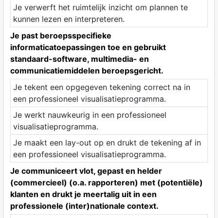
Je verwerft het ruimtelijk inzicht om plannen te
kunnen lezen en interpreteren.
Je past beroepsspecifieke
informaticatoepassingen toe en gebruikt
standaard-software, multimedia- en
communicatiemiddelen beroepsgericht.
Je tekent een opgegeven tekening correct na in
een professioneel visualisatieprogramma.
Je werkt nauwkeurig in een professioneel
visualisatieprogramma.
Je maakt een lay-out op en drukt de tekening af in
een professioneel visualisatieprogramma.
Je communiceert vlot, gepast en helder
(commercieel) (o.a. rapporteren) met (potentiële)
klanten en drukt je meertalig uit in een
professionele (inter)nationale context.