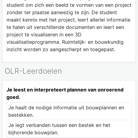
student om zich een beeld te vormen van een project
zonder ter plaatse aanwezig te zijn. De student
maakt kennis met het project, leert allerlei informatie
te halen uit verschillende documenten en leert een
project te visualiseren in een 3D
visualisatieprogramma. Ruimtelijk- en bouwkundig
inzicht worden zo aangescherpt en toegepast.
OLR-Leerdoelen
Je leest en interpreteert plannen van onroerend
goed.
Je haalt de nodige informatie uit bouwplannen en
bestekken.
Je legt verbanden tussen een bestek en het
bijhorende bouwplan.