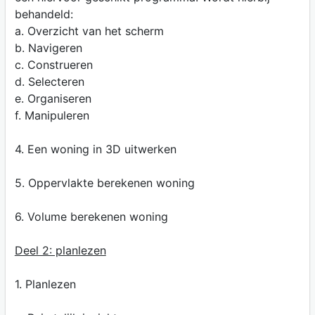
behandeld:
a. Overzicht van het scherm
b. Navigeren
c. Construeren
d. Selecteren
e. Organiseren
f. Manipuleren
4. Een woning in 3D uitwerken
5. Oppervlakte berekenen woning
6. Volume berekenen woning
Deel 2: planlezen
1. Planlezen