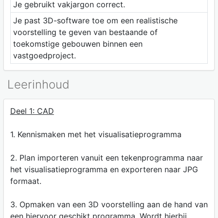
Je gebruikt vakjargon correct.
Je past 3D-software toe om een realistische
voorstelling te geven van bestaande of
toekomstige gebouwen binnen een
vastgoedproject.
Leerinhoud
Deel 1: CAD
1. Kennismaken met het visualisatieprogramma
2. Plan importeren vanuit een tekenprogramma naar
het visualisatieprogramma en exporteren naar JPG
formaat.
3. Opmaken van een 3D voorstelling aan de hand van
een hiervoor geschikt programma. Wordt hierbij