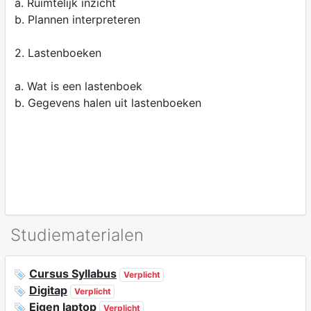
a. Ruimtelijk inzicht
b. Plannen interpreteren
2. Lastenboeken
a. Wat is een lastenboek
b. Gegevens halen uit lastenboeken
Studiematerialen
Cursus Syllabus
Verplicht
Digitap
Verplicht
Eigen laptop
Verplicht