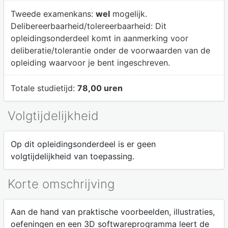
Tweede examenkans:
wel
mogelijk.
Delibereerbaarheid/tolereerbaarheid:
Dit
opleidingsonderdeel komt in aanmerking voor
deliberatie/tolerantie onder de voorwaarden van de
opleiding waarvoor je bent ingeschreven.
Totale studietijd:
78,00 uren
Volgtijdelijkheid
Op dit opleidingsonderdeel is er geen
volgtijdelijkheid van toepassing.
Korte omschrijving
Aan de hand van praktische voorbeelden, illustraties,
oefeningen en een 3D softwareprogramma leert de