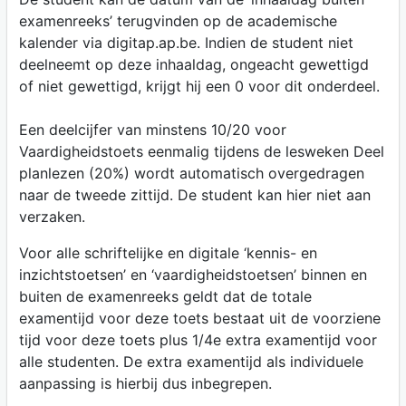
examenreeks’ terugvinden op de academische
kalender via digitap.ap.be. Indien de student niet
deelneemt op deze inhaaldag, ongeacht gewettigd
of niet gewettigd, krijgt hij een 0 voor dit onderdeel.
Een deelcijfer van minstens 10/20 voor
Vaardigheidstoets eenmalig tijdens de lesweken Deel
planlezen (20%) wordt automatisch overgedragen
naar de tweede zittijd. De student kan hier niet aan
verzaken.
Voor alle schriftelijke en digitale ‘kennis- en
inzichtstoetsen’ en ‘vaardigheidstoetsen’ binnen en
buiten de examenreeks geldt dat de totale
examentijd voor deze toets bestaat uit de voorziene
tijd voor deze toets plus 1/4e extra examentijd voor
alle studenten. De extra examentijd als individuele
aanpassing is hierbij dus inbegrepen.