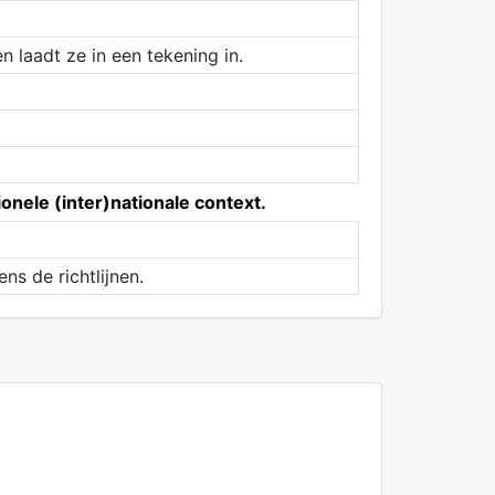
laadt ze in een tekening in.
onele (inter)nationale context.
s de richtlijnen.