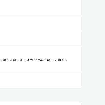
olerantie onder de voorwaarden van de