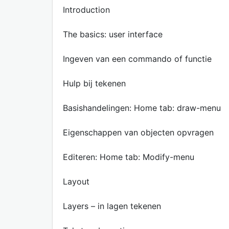
Introduction
The basics: user interface
Ingeven van een commando of functie
Hulp bij tekenen
Basishandelingen: Home tab: draw-menu
Eigenschappen van objecten opvragen
Editeren: Home tab: Modify-menu
Layout
Layers – in lagen tekenen