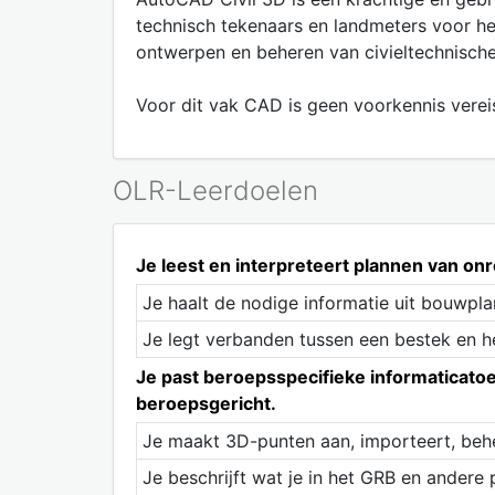
technisch tekenaars en landmeters voor he
ontwerpen en beheren van civieltechnische 
Voor dit vak CAD is geen voorkennis verei
OLR-Leerdoelen
Je leest en interpreteert plannen van o
Je haalt de nodige informatie uit bouwpl
Je legt verbanden tussen een bestek en h
Je past beroepsspecifieke informaticat
beroepsgericht.
Je maakt 3D-punten aan, importeert, behe
Je beschrijft wat je in het GRB en andere