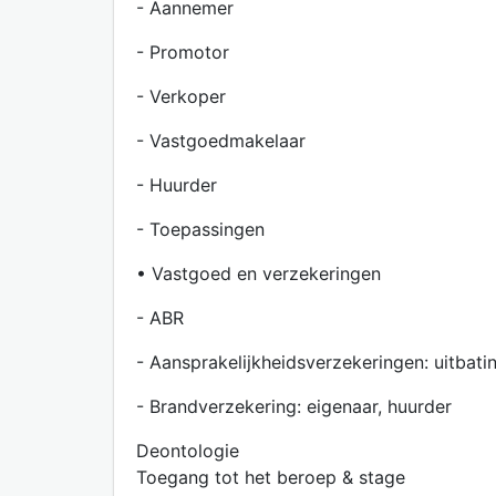
- Aannemer
- Promotor
- Verkoper
- Vastgoedmakelaar
- Huurder
- Toepassingen
• Vastgoed en verzekeringen
- ABR
- Aansprakelijkheidsverzekeringen: uitbati
- Brandverzekering: eigenaar, huurder
Deontologie
Toegang tot het beroep & stage