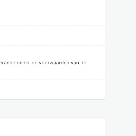
olerantie onder de voorwaarden van de