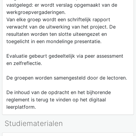
vastgelegd: er wordt verslag opgemaakt van de
werkgroepvergaderingen.
Van elke groep wordt een schriftelijk rapport
verwacht van de uitwerking van het project. De
resultaten worden ten slotte uiteengezet en
toegelicht in een mondelinge presentatie.
Evaluatie gebeurt gedeeltelijk via peer assessment
en zelfreflectie.
De groepen worden samengesteld door de lectoren.
De inhoud van de opdracht en het bijhorende
reglement is terug te vinden op het digitaal
leerplatform.
Studiematerialen