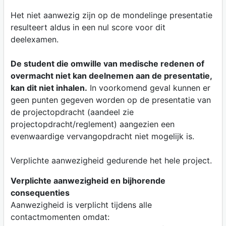
Het niet aanwezig zijn op de mondelinge presentatie
resulteert aldus in een nul score voor dit
deelexamen.
De student die omwille van medische redenen of
overmacht niet kan deelnemen aan de presentatie,
kan dit niet inhalen.
In voorkomend geval kunnen er
geen punten gegeven worden op de presentatie van
de projectopdracht (aandeel zie
projectopdracht/reglement) aangezien een
evenwaardige vervangopdracht niet mogelijk is.
Verplichte aanwezigheid gedurende het hele project.
Verplichte aanwezigheid en bijhorende
consequenties
Aanwezigheid is verplicht tijdens alle
contactmomenten omdat: