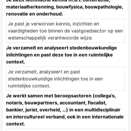
materiaalherkenning, bouwfysica, bouwpathologie,
renovatie en onderhoud.
Je past je verworven kennis, inzichten en
vaardigheden toe binnen de vastgoedsector op een
wetenschappelijk verantwoorde wijze.
Je verzamelt en analyseert stedenbouwkundige
inlichtingen en past deze toe in een ruimtelijke
context.
Je verzamelt, analyseert en past
stedenbouwkundige inlichtingen toe in een
ruimtelijke context.
Je werkt samen met beroepsactoren (collega’s,
notaris, bouwpartners, accountant, fiscalist,
bankier, jurist, overheid, …) in een multidisciplinair
en intercultureel verband, ook in een internationale
context.