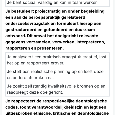
Je bent sociaal vaardig en kan in team werken.
Je bestudeert projectmatig en onder begeleiding
een aan de beroepspraktijk gerelateerd
onderzoeksvraagstuk en formuleert hierop een
gestructureerd en gefundeerd en duurzaam
antwoord. Dit omvat het doelgericht relevante
gegevens verzamelen, verwerken, interpreteren,
rapporteren en presenteren.
Je analyseert een praktisch vraagstuk creatief, lost
het op en rapporteert erover.
Je stelt een realistische planning op en leeft deze
en andere afspraken na.
Je zoekt zelfstandig kwaliteitsvolle bronnen op en
raadpleegt deze doelgericht.
Je respecteert de respectievelijke deontologische
codes, toont verantwoordelijkheidszin en legt een
uitgesproken ethische, kritische en deontologische