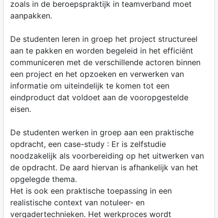
zoals in de beroepspraktijk in teamverband moet
aanpakken.
De studenten leren in groep het project structureel
aan te pakken en worden begeleid in het efficiënt
communiceren met de verschillende actoren binnen
een project en het opzoeken en verwerken van
informatie om uiteindelijk te komen tot een
eindproduct dat voldoet aan de vooropgestelde
eisen.
De studenten werken in groep aan een praktische
opdracht, een case-study : Er is zelfstudie
noodzakelijk als voorbereiding op het uitwerken van
de opdracht. De aard hiervan is afhankelijk van het
opgelegde thema.
Het is ook een praktische toepassing in een
realistische context van notuleer- en
vergadertechnieken. Het werkproces wordt