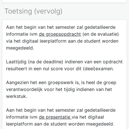
Toetsing (vervolg)
Aan het begin van het semester zal gedetailleerde
informatie ivm
de groepsopdracht
(en de evaluatie)
via het digitaal leerplatform aan de student worden
meegedeeld.
Laattijdig (na de deadline) indienen van een opdracht
resulteert in een nul score voor dit (deel)examen.
Aangezien het een groepswerk is, is heel de groep
verantwoordelijk voor het tijdig indienen van het
werkstuk.
Aan het begin van het semester zal gedetailleerde
informatie ivm
de presentatie
via het digitaal
leerplatform aan de student worden meegedeeld.