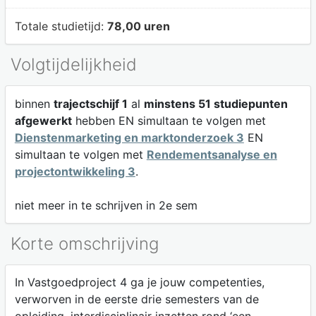
Totale studietijd:
78,00 uren
Volgtijdelijkheid
binnen
trajectschijf 1
al
minstens 51 studiepunten
afgewerkt
hebben EN simultaan te volgen met
Dienstenmarketing en marktonderzoek 3
EN
simultaan te volgen met
Rendementsanalyse en
projectontwikkeling 3
.
niet meer in te schrijven in 2e sem
Korte omschrijving
In Vastgoedproject 4 ga je jouw competenties,
verworven in de eerste drie semesters van de