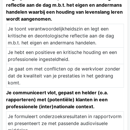
reflectie aan de dag m.b.t. het eigen en andermans
handelen waarbij een houding van levenslang leren
wordt aangenomen.
Je toont verantwoordelijkheidszin en legt een
kritische en deontologische reflectie aan de dag
m.b.t. het eigen en andermans handelen.
Je hebt een positieve en kritische houding en een
professionele ingesteldheid.
Je gaat om met conflicten op de werkvloer zonder
dat de kwaliteit van je prestaties in het gedrang
komt.
Je communiceert vlot, gepast en helder (o.a.
rapporteren) met (potentiële) klanten in een
professionele (inter)nationale context.
Je formuleert onderzoeksresultaten in rapportvorm
en presenteert ze met passende audiovisuele