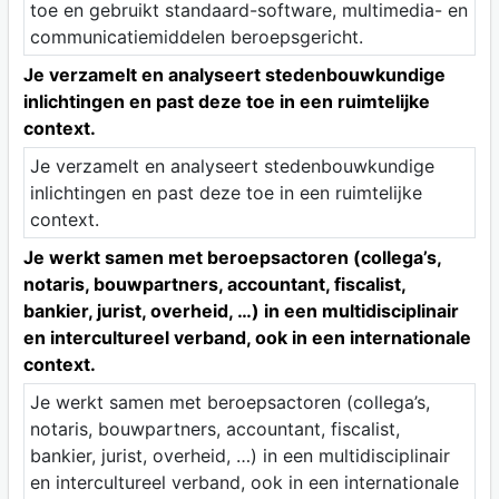
toe en gebruikt standaard-software, multimedia- en
communicatiemiddelen beroepsgericht.
Je verzamelt en analyseert stedenbouwkundige
inlichtingen en past deze toe in een ruimtelijke
context.
Je verzamelt en analyseert stedenbouwkundige
inlichtingen en past deze toe in een ruimtelijke
context.
Je werkt samen met beroepsactoren (collega’s,
notaris, bouwpartners, accountant, fiscalist,
bankier, jurist, overheid, …) in een multidisciplinair
en intercultureel verband, ook in een internationale
context.
Je werkt samen met beroepsactoren (collega’s,
notaris, bouwpartners, accountant, fiscalist,
bankier, jurist, overheid, …) in een multidisciplinair
en intercultureel verband, ook in een internationale