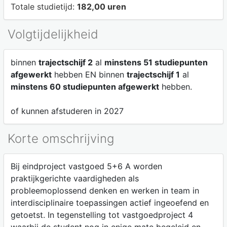
Totale studietijd:
182,00 uren
Volgtijdelijkheid
binnen
trajectschijf 2
al
minstens 51 studiepunten
afgewerkt
hebben EN binnen
trajectschijf 1
al
minstens 60 studiepunten afgewerkt
hebben.
of kunnen afstuderen in 2027
Korte omschrijving
Bij eindproject vastgoed 5+6 A worden
praktijkgerichte vaardigheden als
probleemoplossend denken en werken in team in
interdisciplinaire toepassingen actief ingeoefend en
getoetst. In tegenstelling tot vastgoedproject 4