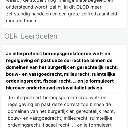
waarbij de student nog in enige mate begeleid en
ondersteund wordt, zal hij in dit OLOD meer
zelfstandig handelen en een grote zelfredzaamheid
moeten tonen.
OLR-Leerdoelen
Je interpreteert beroepsgerelateerde wet- en
regelgeving en past deze correct toe binnen de
domeinen van het burgerlijk en gerechtelijk recht,
bouw- en vastgoedrecht, milieurecht, ruimtelijke
ordeningsrecht, fiscaal recht, … en je formuleert
hierover onderbouwd en kwalitatief advies.
Je interpreteert beroepsgerelateerde wet- en
regelgeving en past deze correct toe binnen de
domeinen van het burgerlijk en gerechtelijk recht,
bouw- en vastgoedrecht, milieurecht, ruimtelijke
ordeningsrecht, fiscaal recht, … en je formuleert