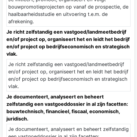
bouwpromotieprojecten op vanaf de prospectie, de
haalbaarheidsstudie en uitvoering t.e.m. de
afrekening.
Je richt zelfstandig een vastgoed/landmeetbedrijf
en/of project op, organiseert het en leidt het bedrijf
en/of project op bedrijfseconomisch en strategisch
vlak.
Je richt zelfstandig een vastgoed/landmeetbedrijf
en/of project op, organiseert het en leidt het bedrijf
en/of project op bedrijfseconomisch en strategisch
vlak.
Je documenteert, analyseert en beheert
zelfstandig een vastgoeddossier in al zijn facetten:
bouwtechnisch, financieel, fiscaal, economisch,
juridisch.
Je documenteert, analyseert en beheert zelfstandig
een vastgoeddossier in al zijn facetten: