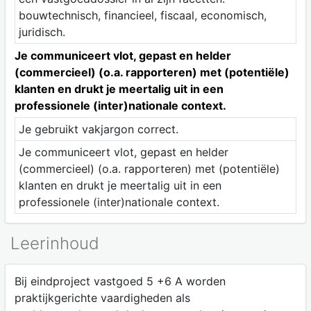
bouwtechnisch, financieel, fiscaal, economisch,
juridisch.
Je communiceert vlot, gepast en helder
(commercieel) (o.a. rapporteren) met (potentiële)
klanten en drukt je meertalig uit in een
professionele (inter)nationale context.
Je gebruikt vakjargon correct.
Je communiceert vlot, gepast en helder
(commercieel) (o.a. rapporteren) met (potentiële)
klanten en drukt je meertalig uit in een
professionele (inter)nationale context.
Leerinhoud
Bij eindproject vastgoed 5 +6 A worden
praktijkgerichte vaardigheden als