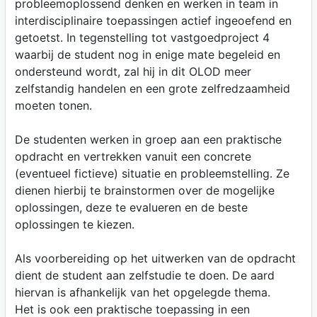
probleemoplossend denken en werken in team in
interdisciplinaire toepassingen actief ingeoefend en
getoetst. In tegenstelling tot vastgoedproject 4
waarbij de student nog in enige mate begeleid en
ondersteund wordt, zal hij in dit OLOD meer
zelfstandig handelen en een grote zelfredzaamheid
moeten tonen.
De studenten werken in groep aan een praktische
opdracht en vertrekken vanuit een concrete
(eventueel fictieve) situatie en probleemstelling. Ze
dienen hierbij te brainstormen over de mogelijke
oplossingen, deze te evalueren en de beste
oplossingen te kiezen.
Als voorbereiding op het uitwerken van de opdracht
dient de student aan zelfstudie te doen. De aard
hiervan is afhankelijk van het opgelegde thema.
Het is ook een praktische toepassing in een