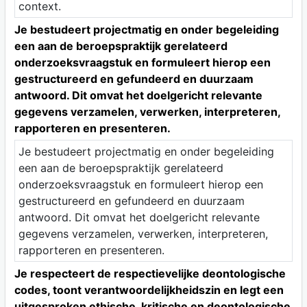
context.
Je bestudeert projectmatig en onder begeleiding
een aan de beroepspraktijk gerelateerd
onderzoeksvraagstuk en formuleert hierop een
gestructureerd en gefundeerd en duurzaam
antwoord. Dit omvat het doelgericht relevante
gegevens verzamelen, verwerken, interpreteren,
rapporteren en presenteren.
Je bestudeert projectmatig en onder begeleiding
een aan de beroepspraktijk gerelateerd
onderzoeksvraagstuk en formuleert hierop een
gestructureerd en gefundeerd en duurzaam
antwoord. Dit omvat het doelgericht relevante
gegevens verzamelen, verwerken, interpreteren,
rapporteren en presenteren.
Je respecteert de respectievelijke deontologische
codes, toont verantwoordelijkheidszin en legt een
uitgesproken ethische, kritische en deontologische