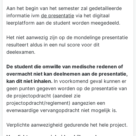
Aan het begin van het semester zal gedetailleerde
informatie ivm
de presentatie
via het digitaal
leerplatform aan de student worden meegedeeld.
Het niet aanwezig zijn op de mondelinge presentatie
resulteert aldus in een nul score voor dit
deelexamen.
De student die omwille van medische redenen of
overmacht niet kan deelnemen aan de presentatie,
kan dit niet inhalen.
In voorkomend geval kunnen er
geen punten gegeven worden op de presentatie van
de projectopdracht (aandeel zie
projectopdracht/reglement) aangezien een
evenwaardige vervangopdracht niet mogelijk is.
Verplichte aanwezigheid gedurende het hele project.