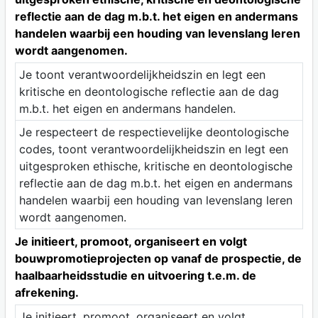
reflectie aan de dag m.b.t. het eigen en andermans
handelen waarbij een houding van levenslang leren
wordt aangenomen.
Je toont verantwoordelijkheidszin en legt een
kritische en deontologische reflectie aan de dag
m.b.t. het eigen en andermans handelen.
Je respecteert de respectievelijke deontologische
codes, toont verantwoordelijkheidszin en legt een
uitgesproken ethische, kritische en deontologische
reflectie aan de dag m.b.t. het eigen en andermans
handelen waarbij een houding van levenslang leren
wordt aangenomen.
Je initieert, promoot, organiseert en volgt
bouwpromotieprojecten op vanaf de prospectie, de
haalbaarheidsstudie en uitvoering t.e.m. de
afrekening.
Je initieert, promoot, organiseert en volgt