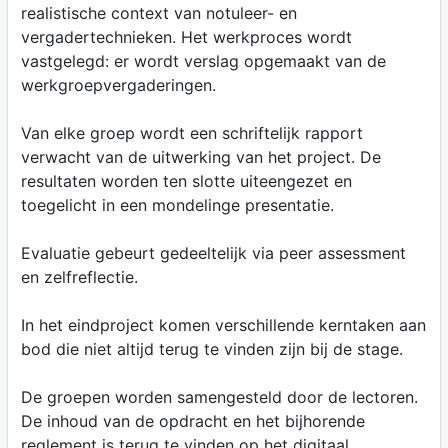
realistische context van notuleer- en
vergadertechnieken. Het werkproces wordt
vastgelegd: er wordt verslag opgemaakt van de
werkgroepvergaderingen.
Van elke groep wordt een schriftelijk rapport
verwacht van de uitwerking van het project. De
resultaten worden ten slotte uiteengezet en
toegelicht in een mondelinge presentatie.
Evaluatie gebeurt gedeeltelijk via peer assessment
en zelfreflectie.
In het eindproject komen verschillende kerntaken aan
bod die niet altijd terug te vinden zijn bij de stage.
De groepen worden samengesteld door de lectoren.
De inhoud van de opdracht en het bijhorende
reglement is terug te vinden op het digitaal