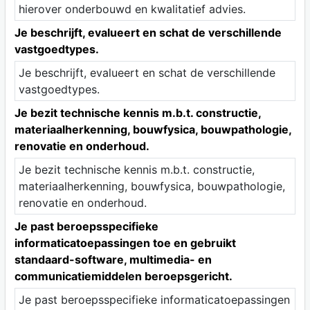
hierover onderbouwd en kwalitatief advies.
Je beschrijft, evalueert en schat de verschillende
vastgoedtypes.
Je beschrijft, evalueert en schat de verschillende
vastgoedtypes.
Je bezit technische kennis m.b.t. constructie,
materiaalherkenning, bouwfysica, bouwpathologie,
renovatie en onderhoud.
Je bezit technische kennis m.b.t. constructie,
materiaalherkenning, bouwfysica, bouwpathologie,
renovatie en onderhoud.
Je past beroepsspecifieke
informaticatoepassingen toe en gebruikt
standaard-software, multimedia- en
communicatiemiddelen beroepsgericht.
Je past beroepsspecifieke informaticatoepassingen