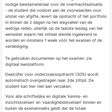
nodige bewijsmateriaal voor de overmachtssituatie.
- de student die voldoet aan de voorwaarden voor
uitstel van afgifte, levert de opdracht of het portfolio
in binnen de 2 dagen na het wegvallen van de
wettige reden, uiterlijk op de laatste lesdag van het
semester waarin het initieel diende ingeleverd te
worden en minstens 1 week vóór het examen of de
verdediging.
Te gebruiken documenten op het examen: zie
digitaal leerplatform.
Deelcijfer voor onderzoeksopdracht (30%) wordt
automatisch overgedragen naar 2de zittijd. De
student kan hier niet aan verzaken.
Voor alle schriftelijke en digitale ‘kennis- en
inzichtstoetsen’ en ‘vaardigheidstoetsen’ binnen en
buiten de examenreeks geldt dat de totale