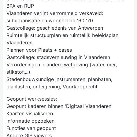
BPA en RUP
Vlaanderen verlint verrommeld verkaveld:
suburbanisatie en woonbeleid '60 '70
Gastcollege: geschiedenis van Antwerpen
Ruimtelijk structuurplan en ruimtelijk beleidsplan
Vlaanderen
Plannen voor Plaats + cases
Gastcollege: stadsvernieuwing in Vlaanderen
Verordeningen + andere wetgeving (water, mer,
stikstof,...)
Stedenbouwkundige instrumenten: planbaten,
planlasten, onteigening, Voorkooprecht
Geopunt werksessies:
Geopunt kaderen binnen 'Digitaal Vlaanderen'
Kaarten visualiseren
Informatie opzoeken
Functies van geopunt
Andere GIS viewers