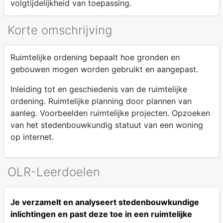
volgtijdelijkheid van toepassing.
Korte omschrijving
Ruimtelijke ordening bepaalt hoe gronden en
gebouwen mogen worden gebruikt en aangepast.
Inleiding tot en geschiedenis van de ruimtelijke
ordening. Ruimtelijke planning door plannen van
aanleg. Voorbeelden ruimtelijke projecten. Opzoeken
van het stedenbouwkundig statuut van een woning
op internet.
OLR-Leerdoelen
Je verzamelt en analyseert stedenbouwkundige
inlichtingen en past deze toe in een ruimtelijke