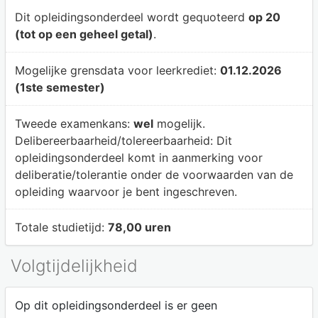
Dit opleidingsonderdeel wordt gequoteerd
op 20
(tot op een geheel getal)
.
Mogelijke grensdata voor leerkrediet:
01.12.2026
(1ste semester)
Tweede examenkans:
wel
mogelijk.
Delibereerbaarheid/tolereerbaarheid:
Dit
opleidingsonderdeel komt in aanmerking voor
deliberatie/tolerantie onder de voorwaarden van de
opleiding waarvoor je bent ingeschreven.
Totale studietijd:
78,00 uren
Volgtijdelijkheid
Op dit opleidingsonderdeel is er geen