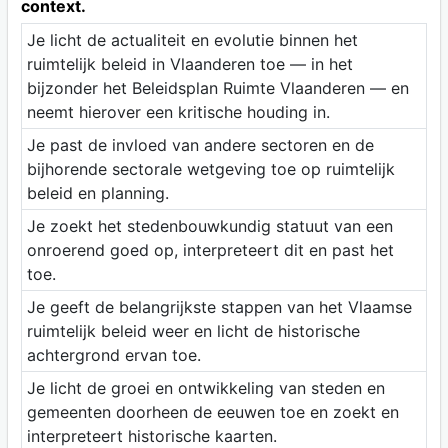
context.
Je licht de actualiteit en evolutie binnen het
ruimtelijk beleid in Vlaanderen toe — in het
bijzonder het Beleidsplan Ruimte Vlaanderen — en
neemt hierover een kritische houding in.
Je past de invloed van andere sectoren en de
bijhorende sectorale wetgeving toe op ruimtelijk
beleid en planning.
Je zoekt het stedenbouwkundig statuut van een
onroerend goed op, interpreteert dit en past het
toe.
Je geeft de belangrijkste stappen van het Vlaamse
ruimtelijk beleid weer en licht de historische
achtergrond ervan toe.
Je licht de groei en ontwikkeling van steden en
gemeenten doorheen de eeuwen toe en zoekt en
interpreteert historische kaarten.