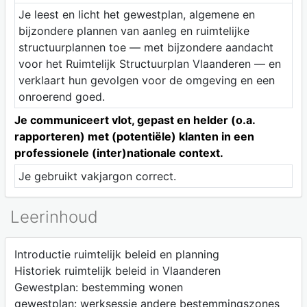
Je leest en licht het gewestplan, algemene en
bijzondere plannen van aanleg en ruimtelijke
structuurplannen toe — met bijzondere aandacht
voor het Ruimtelijk Structuurplan Vlaanderen — en
verklaart hun gevolgen voor de omgeving en een
onroerend goed.
Je communiceert vlot, gepast en helder (o.a.
rapporteren) met (potentiële) klanten in een
professionele (inter)nationale context.
Je gebruikt vakjargon correct.
Leerinhoud
Introductie ruimtelijk beleid en planning
Historiek ruimtelijk beleid in Vlaanderen
Gewestplan: bestemming wonen
gewestplan: werksessie andere bestemmingszones