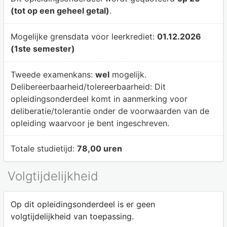
(tot op een geheel getal)
.
Mogelijke grensdata voor leerkrediet:
01.12.2026
(1ste semester)
Tweede examenkans:
wel
mogelijk.
Delibereerbaarheid/tolereerbaarheid:
Dit
opleidingsonderdeel komt in aanmerking voor
deliberatie/tolerantie onder de voorwaarden van de
opleiding waarvoor je bent ingeschreven.
Totale studietijd:
78,00 uren
Volgtijdelijkheid
Op dit opleidingsonderdeel is er geen
volgtijdelijkheid van toepassing.