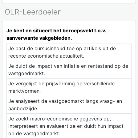
OLR-Leerdoelen
Je kent en situeert het beroepsveld t.o.v.
aanverwante vakgebieden.
Je past de cursusinhoud toe op artikels uit de
recente economische actualiteit.
Je duidt de impact van inflatie en rentestand op de
vastgoedmarkt.
Je vergelijkt de prijsvorming op verschillende
marktvormen.
Je analyseert de vastgoedmarkt langs vraag- en
aanbodzijde.
Je zoekt macro-economische gegevens op,
interpreteert en evalueert ze en duidt hun impact
op de vastgoedmarkt.