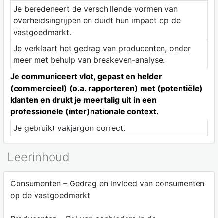
Je beredeneert de verschillende vormen van
overheidsingrijpen en duidt hun impact op de
vastgoedmarkt.
Je verklaart het gedrag van producenten, onder
meer met behulp van breakeven-analyse.
Je communiceert vlot, gepast en helder
(commercieel) (o.a. rapporteren) met (potentiële)
klanten en drukt je meertalig uit in een
professionele (inter)nationale context.
Je gebruikt vakjargon correct.
Leerinhoud
Consumenten – Gedrag en invloed van consumenten
op de vastgoedmarkt