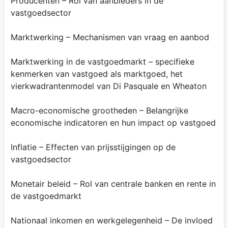
Producenten – Rol van aanbieders in de
vastgoedsector
Marktwerking – Mechanismen van vraag en aanbod
Marktwerking in de vastgoedmarkt – specifieke
kenmerken van vastgoed als marktgoed, het
vierkwadrantenmodel van Di Pasquale en Wheaton
Macro-economische grootheden – Belangrijke
economische indicatoren en hun impact op vastgoed
Inflatie – Effecten van prijsstijgingen op de
vastgoedsector
Monetair beleid – Rol van centrale banken en rente in
de vastgoedmarkt
Nationaal inkomen en werkgelegenheid – De invloed