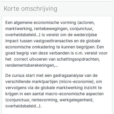
Korte omschrijving
Een algemene economische vorming (actoren,
marktwerking, rentebewegingen, conjunctuur,
overheidsbeleid...) is vereist om de wederzijdse
impact tussen vastgoedtransacties en de globale
economische omkadering te kunnen begrijpen. Een
goed begrip van deze verbanden is o.m. vereist voor
het correct uitvoeren van schattingsopdrachten,
rendementsberekeningen,...
De cursus start met een gedragsanalyse van de
verschillende marktpartijen (micro-economie), om
vervolgens via de globale marktwerking inzicht te
krijgen in een aantal macro-economische aspecten
(conjunctuur, rentevorming, werkgelegenheid,
overheidsbeleid...).