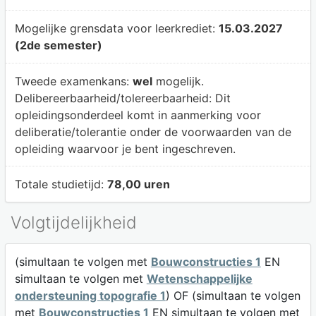
Mogelijke grensdata voor leerkrediet:
15.03.2027
(2de semester)
Tweede examenkans:
wel
mogelijk.
Delibereerbaarheid/tolereerbaarheid:
Dit
opleidingsonderdeel komt in aanmerking voor
deliberatie/tolerantie onder de voorwaarden van de
opleiding waarvoor je bent ingeschreven.
Totale studietijd:
78,00 uren
Volgtijdelijkheid
(simultaan te volgen met
Bouwconstructies 1
EN
simultaan te volgen met
Wetenschappelijke
ondersteuning topografie 1
) OF (simultaan te volgen
met
Bouwconstructies 1
EN simultaan te volgen met