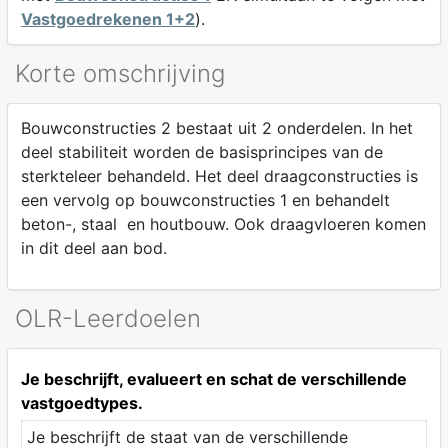
Vastgoedrekenen 1+2
).
Korte omschrijving
Bouwconstructies 2 bestaat uit 2 onderdelen. In het
deel stabiliteit worden de basisprincipes van de
sterkteleer behandeld. Het deel draagconstructies is
een vervolg op bouwconstructies 1 en behandelt
beton-, staal en houtbouw. Ook draagvloeren komen
in dit deel aan bod.
OLR-Leerdoelen
Je beschrijft, evalueert en schat de verschillende
vastgoedtypes.
Je beschrijft de staat van de verschillende