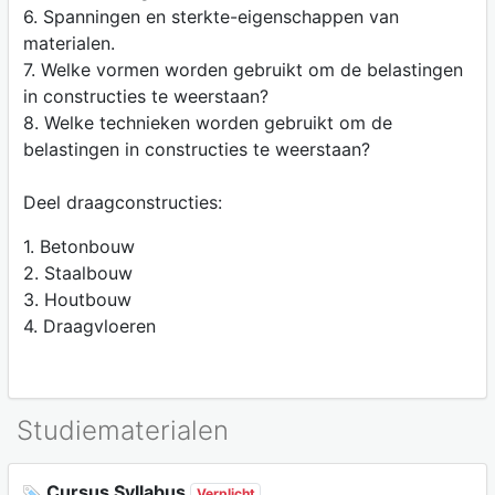
6. Spanningen en sterkte-eigenschappen van
materialen.
7. Welke vormen worden gebruikt om de belastingen
in constructies te weerstaan?
8. Welke technieken worden gebruikt om de
belastingen in constructies te weerstaan?
Deel draagconstructies:
1. Betonbouw
2. Staalbouw
3. Houtbouw
4. Draagvloeren
Studiematerialen
Cursus Syllabus
Verplicht