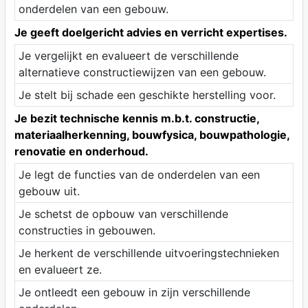
onderdelen van een gebouw.
Je geeft doelgericht advies en verricht expertises.
Je vergelijkt en evalueert de verschillende
alternatieve constructiewijzen van een gebouw.
Je stelt bij schade een geschikte herstelling voor.
Je bezit technische kennis m.b.t. constructie,
materiaalherkenning, bouwfysica, bouwpathologie,
renovatie en onderhoud.
Je legt de functies van de onderdelen van een
gebouw uit.
Je schetst de opbouw van verschillende
constructies in gebouwen.
Je herkent de verschillende uitvoeringstechnieken
en evalueert ze.
Je ontleedt een gebouw in zijn verschillende