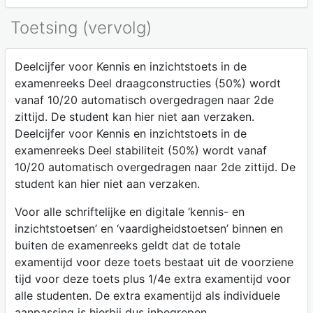
Toetsing (vervolg)
Deelcijfer voor Kennis en inzichtstoets in de
examenreeks Deel draagconstructies (50%) wordt
vanaf 10/20 automatisch overgedragen naar 2de
zittijd. De student kan hier niet aan verzaken.
Deelcijfer voor Kennis en inzichtstoets in de
examenreeks Deel stabiliteit (50%) wordt vanaf
10/20 automatisch overgedragen naar 2de zittijd. De
student kan hier niet aan verzaken.
Voor alle schriftelijke en digitale ‘kennis- en
inzichtstoetsen’ en ‘vaardigheidstoetsen’ binnen en
buiten de examenreeks geldt dat de totale
examentijd voor deze toets bestaat uit de voorziene
tijd voor deze toets plus 1/4e extra examentijd voor
alle studenten. De extra examentijd als individuele
aanpassing is hierbij dus inbegrepen.