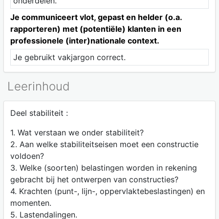
onderdelen.
Je communiceert vlot, gepast en helder (o.a.
rapporteren) met (potentiële) klanten in een
professionele (inter)nationale context.
Je gebruikt vakjargon correct.
Leerinhoud
Deel stabiliteit :
1. Wat verstaan we onder stabiliteit?
2. Aan welke stabiliteitseisen moet een constructie
voldoen?
3. Welke (soorten) belastingen worden in rekening
gebracht bij het ontwerpen van constructies?
4. Krachten (punt-, lijn-, oppervlaktebeslastingen) en
momenten.
5. Lastendalingen.