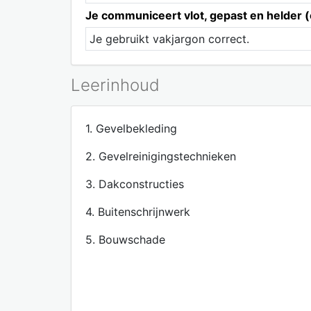
Je communiceert vlot, gepast en helder (o
Je gebruikt vakjargon correct.
Leerinhoud
1. Gevelbekleding
2. Gevelreinigingstechnieken
3. Dakconstructies
4. Buitenschrijnwerk
5. Bouwschade