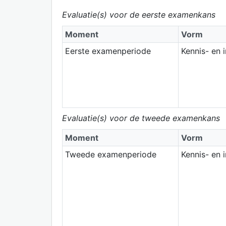
Evaluatie(s) voor de eerste examenkans
Moment
Vorm
Eerste examenperiode
Kennis- en 
Evaluatie(s) voor de tweede examenkans
Moment
Vorm
Tweede examenperiode
Kennis- en 