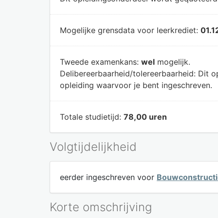
Mogelijke grensdata voor leerkrediet:
01.1
Tweede examenkans:
wel
mogelijk.
Delibereerbaarheid/tolereerbaarheid:
Dit o
opleiding waarvoor je bent ingeschreven.
Totale studietijd:
78,00 uren
Volgtijdelijkheid
eerder ingeschreven voor
Bouwconstructi
Korte omschrijving