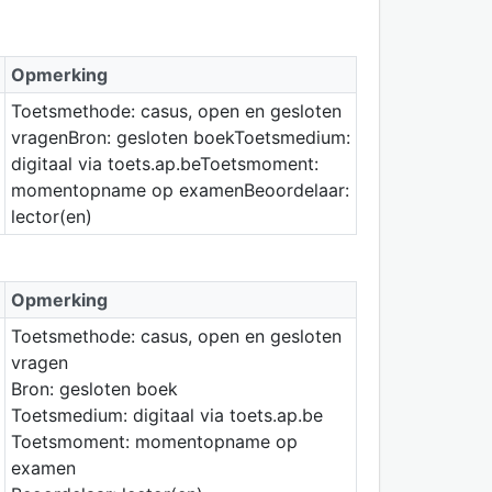
Opmerking
Toetsmethode: casus, open en gesloten
vragenBron: gesloten boekToetsmedium:
digitaal via toets.ap.beToetsmoment:
momentopname op examenBeoordelaar:
lector(en)
Opmerking
Toetsmethode: casus, open en gesloten
vragen
Bron: gesloten boek
Toetsmedium: digitaal via toets.ap.be
Toetsmoment: momentopname op
examen