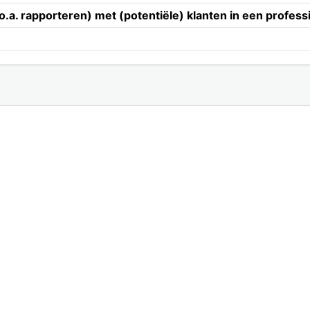
.a. rapporteren) met (potentiële) klanten in een professi