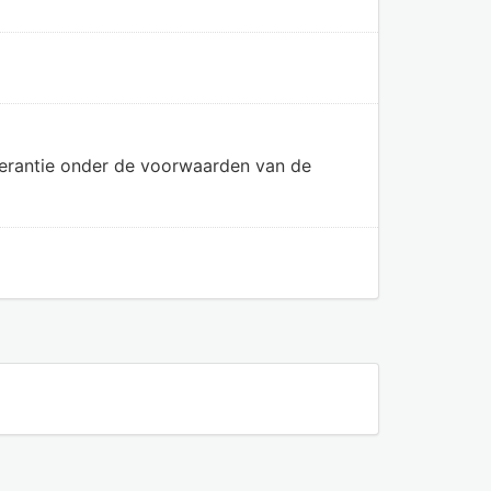
olerantie onder de voorwaarden van de