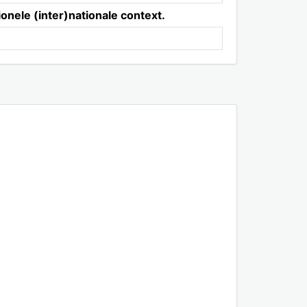
onele (inter)nationale context.