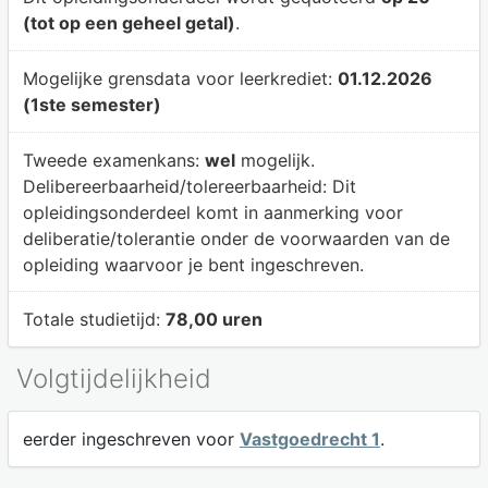
(tot op een geheel getal)
.
Mogelijke grensdata voor leerkrediet:
01.12.2026
(1ste semester)
Tweede examenkans:
wel
mogelijk.
Delibereerbaarheid/tolereerbaarheid:
Dit
opleidingsonderdeel komt in aanmerking voor
deliberatie/tolerantie onder de voorwaarden van de
opleiding waarvoor je bent ingeschreven.
Totale studietijd:
78,00 uren
Volgtijdelijkheid
eerder ingeschreven voor
Vastgoedrecht 1
.