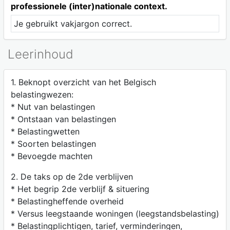
professionele (inter)nationale context.
Je gebruikt vakjargon correct.
Leerinhoud
1. Beknopt overzicht van het Belgisch
belastingwezen:
* Nut van belastingen
* Ontstaan van belastingen
* Belastingwetten
* Soorten belastingen
* Bevoegde machten
2. De taks op de 2de verblijven
* Het begrip 2de verblijf & situering
* Belastingheffende overheid
* Versus leegstaande woningen (leegstandsbelasting)
* Belastingplichtigen, tarief, verminderingen,