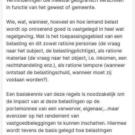
verminderingen die meestal geografisch verschillen
in functie van het gewest of gemeente.
Wie, wat, wanneer, hoeveel en hoe iemand belast
wordt op onroerend goed is vastgelegd in heel wat
regelgeving. Wat is het toepassingsgebied van een
belasting en dit zowel ratione personae (de vraag
naar het subject, de belastingplichtige), als ratione
materiae (de vraag naar het object, i.e. inkomen, een
rechtshandeling enz.), als ratione tempore (wanneer
ontstaat de belastingschuld, wanneer moet zij
voldaan worden?).
Een basiskennis van deze regels is noodzakelijk om
de impact van al deze belastingen op de
portemonnee van een verwerver, eigenaar,…maar
evenzeer op het rendement van
vastgoedbeleggingen te kunnen inschatten. Hiermee
wordt tevens de basis gelegd hoe belastingen