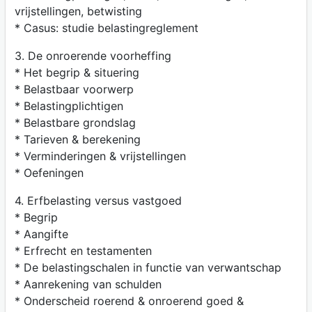
vrijstellingen, betwisting
* Casus: studie belastingreglement
3. De onroerende voorheffing
* Het begrip & situering
* Belastbaar voorwerp
* Belastingplichtigen
* Belastbare grondslag
* Tarieven & berekening
* Verminderingen & vrijstellingen
* Oefeningen
4. Erfbelasting versus vastgoed
* Begrip
* Aangifte
* Erfrecht en testamenten
* De belastingschalen in functie van verwantschap
* Aanrekening van schulden
* Onderscheid roerend & onroerend goed &