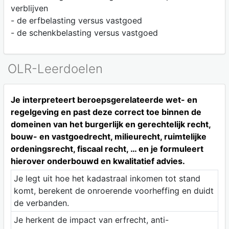
verblijven
- de erfbelasting versus vastgoed
- de schenkbelasting versus vastgoed
OLR-Leerdoelen
Je interpreteert beroepsgerelateerde wet- en
regelgeving en past deze correct toe binnen de
domeinen van het burgerlijk en gerechtelijk recht,
bouw- en vastgoedrecht, milieurecht, ruimtelijke
ordeningsrecht, fiscaal recht, … en je formuleert
hierover onderbouwd en kwalitatief advies.
Je legt uit hoe het kadastraal inkomen tot stand
komt, berekent de onroerende voorheffing en duidt
de verbanden.
Je herkent de impact van erfrecht, anti-