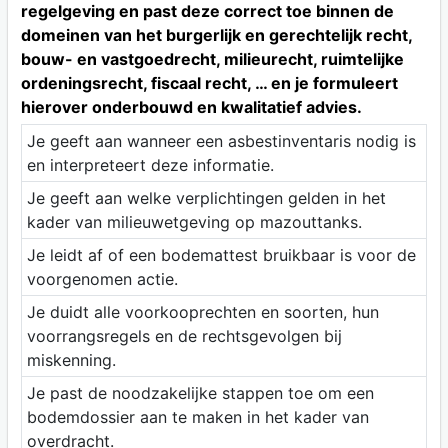
regelgeving en past deze correct toe binnen de
domeinen van het burgerlijk en gerechtelijk recht,
bouw- en vastgoedrecht, milieurecht, ruimtelijke
ordeningsrecht, fiscaal recht, … en je formuleert
hierover onderbouwd en kwalitatief advies.
Je geeft aan wanneer een asbestinventaris nodig is
en interpreteert deze informatie.
Je geeft aan welke verplichtingen gelden in het
kader van milieuwetgeving op mazouttanks.
Je leidt af of een bodemattest bruikbaar is voor de
voorgenomen actie.
Je duidt alle voorkooprechten en soorten, hun
voorrangsregels en de rechtsgevolgen bij
miskenning.
Je past de noodzakelijke stappen toe om een
bodemdossier aan te maken in het kader van
overdracht.