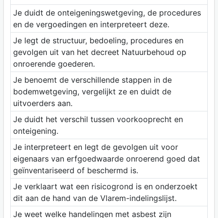
Je duidt de onteigeningswetgeving, de procedures
en de vergoedingen en interpreteert deze.
Je legt de structuur, bedoeling, procedures en
gevolgen uit van het decreet Natuurbehoud op
onroerende goederen.
Je benoemt de verschillende stappen in de
bodemwetgeving, vergelijkt ze en duidt de
uitvoerders aan.
Je duidt het verschil tussen voorkooprecht en
onteigening.
Je interpreteert en legt de gevolgen uit voor
eigenaars van erfgoedwaarde onroerend goed dat
geïnventariseerd of beschermd is.
Je verklaart wat een risicogrond is en onderzoekt
dit aan de hand van de Vlarem-indelingslijst.
Je weet welke handelingen met asbest zijn