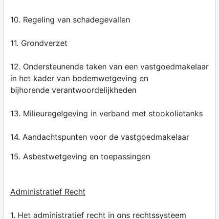
10. Regeling van schadegevallen
11. Grondverzet
12. Ondersteunende taken van een vastgoedmakelaar
in het kader van bodemwetgeving en
bijhorende verantwoordelijkheden
13. Milieuregelgeving in verband met stookolietanks
14. Aandachtspunten voor de vastgoedmakelaar
15. Asbestwetgeving en toepassingen
Administratief Recht
1. Het administratief recht in ons rechtssysteem