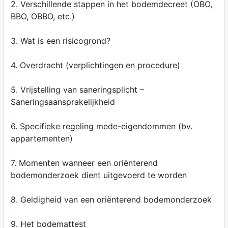
2. Verschillende stappen in het bodemdecreet (OBO,
BBO, OBBO, etc.)
3. Wat is een risicogrond?
4. Overdracht (verplichtingen en procedure)
5. Vrijstelling van saneringsplicht –
Saneringsaansprakelijkheid
6. Specifieke regeling mede-eigendommen (bv.
appartementen)
7. Momenten wanneer een oriënterend
bodemonderzoek dient uitgevoerd te worden
8. Geldigheid van een oriënterend bodemonderzoek
9. Het bodemattest