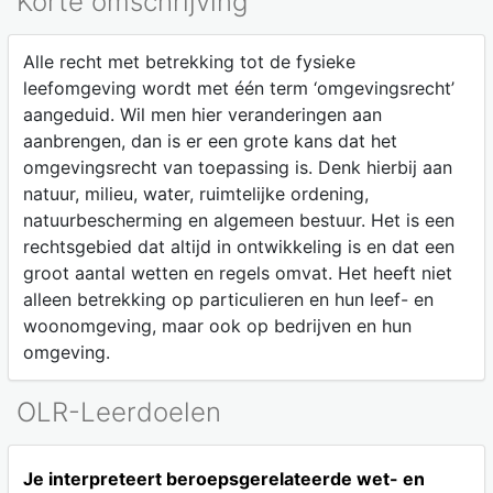
Korte omschrijving
Alle recht met betrekking tot de fysieke
leefomgeving wordt met één term ‘omgevingsrecht’
aangeduid. Wil men hier veranderingen aan
aanbrengen, dan is er een grote kans dat het
omgevingsrecht van toepassing is. Denk hierbij aan
natuur, milieu, water, ruimtelijke ordening,
natuurbescherming en algemeen bestuur. Het is een
rechtsgebied dat altijd in ontwikkeling is en dat een
groot aantal wetten en regels omvat. Het heeft niet
alleen betrekking op particulieren en hun leef- en
woonomgeving, maar ook op bedrijven en hun
omgeving.
OLR-Leerdoelen
Je interpreteert beroepsgerelateerde wet- en