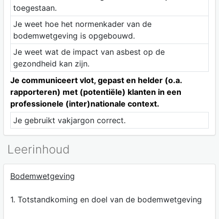
toegestaan.
Je weet hoe het normenkader van de
bodemwetgeving is opgebouwd.
Je weet wat de impact van asbest op de
gezondheid kan zijn.
Je communiceert vlot, gepast en helder (o.a.
rapporteren) met (potentiële) klanten in een
professionele (inter)nationale context.
Je gebruikt vakjargon correct.
Leerinhoud
Bodemwetgeving
1. Totstandkoming en doel van de bodemwetgeving