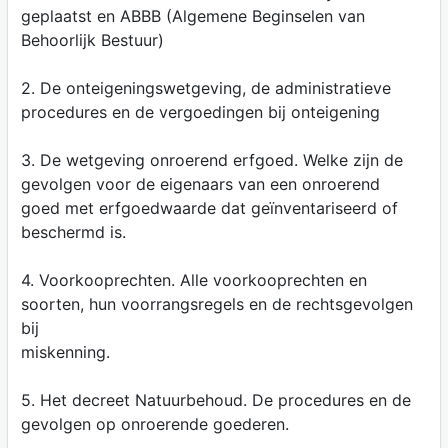
geplaatst en ABBB (Algemene Beginselen van
Behoorlijk Bestuur)
2. De onteigeningswetgeving, de administratieve
procedures en de vergoedingen bij onteigening
3. De wetgeving onroerend erfgoed. Welke zijn de
gevolgen voor de eigenaars van een onroerend
goed met erfgoedwaarde dat geïnventariseerd of
beschermd is.
4. Voorkooprechten. Alle voorkooprechten en
soorten, hun voorrangsregels en de rechtsgevolgen
bij
miskenning.
5. Het decreet Natuurbehoud. De procedures en de
gevolgen op onroerende goederen.