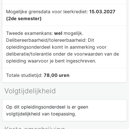
Mogelijke grensdata voor leerkrediet:
15.03.2027
(2de semester)
Tweede examenkans:
wel
mogelijk.
Delibereerbaarheid/tolereerbaarheid:
Dit
opleidingsonderdeel komt in aanmerking voor
deliberatie/tolerantie onder de voorwaarden van de
opleiding waarvoor je bent ingeschreven.
Totale studietijd:
78,00 uren
Volgtijdelijkheid
Op dit opleidingsonderdeel is er geen
volgtijdelijkheid van toepassing.