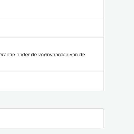
olerantie onder de voorwaarden van de