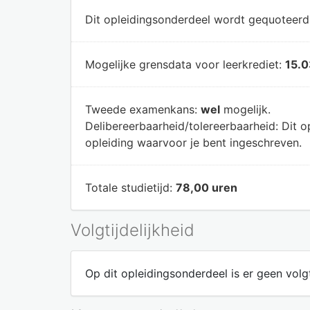
Dit opleidingsonderdeel wordt gequoteer
Mogelijke grensdata voor leerkrediet:
15.0
Tweede examenkans:
wel
mogelijk.
Delibereerbaarheid/tolereerbaarheid:
Dit o
opleiding waarvoor je bent ingeschreven.
Totale studietijd:
78,00 uren
Volgtijdelijkheid
Op dit opleidingsonderdeel is er geen volgt