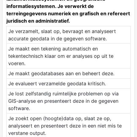
informatiesystemen. Je verwerkt de
terreingegevens numeriek en grafisch en refereert
juridisch en administratief.
Je verzamelt, slaat op, bevraagt en analyseert
accurate geodata in de gegeven software.
Je maakt een tekening automatisch en
tekentechnisch klaar om er analyses op uit te
voeren.
Je maakt geodatabases aan en beheert deze.
Je evalueert verzamelde geodata kritisch.
Je lost zelfstandig ruimtelijke problemen op via
GIS-analyse en presenteert deze in de gegeven
software.
Je zoekt open (hoogte)data op, slaat ze op,
analyseert en presenteert deze in een niet mis te
verstane output.