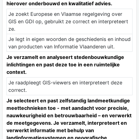
hierover onderbouwd en kwalitatief advies.
Je zoekt Europese en Vlaamse regelgeving over
GIS en GDI op, gebruikt ze correct en interpreteert
ze.
Je legt in eigen woorden de geschiedenis en inhoud
van producten van Informatie Vlaanderen uit.
Je verzamelt en analyseert stedenbouwkundige
inlichtingen en past deze toe in een ruimtelijke
context.
Je raadpleegt GIS-viewers en interpreteert deze
correct.
Je selecteert en past zelfstandig landmeetkundige
meettechnieken toe - met aandacht voor precisie,
nauwkeurigheid en betrouwbaarheid – en verwerkt
de meetgegevens. Je verzamelt, interpreteert en
verwerkt informatie met behulp van
landinformatiesystemen en geografische