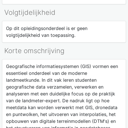
Volgtijdelijkheid
Op dit opleidingsonderdeel is er geen
volgtijdelijkheid van toepassing.
Korte omschrijving
Geografische informatiesystemen (GIS) vormen een
essentieel onderdeel van de moderne
landmeetkunde. In dit vak leren studenten
geografische data verzamelen, verwerken en
analyseren met een duidelijke focus op de praktijk
van de landmeter-expert. De nadruk ligt op hoe
meetdata kan worden verwerkt met GIS, dronedata
en puntwolken, het uitvoeren van interpolaties, het
opbouwen van digitale terreinmodellen (DTM's) en