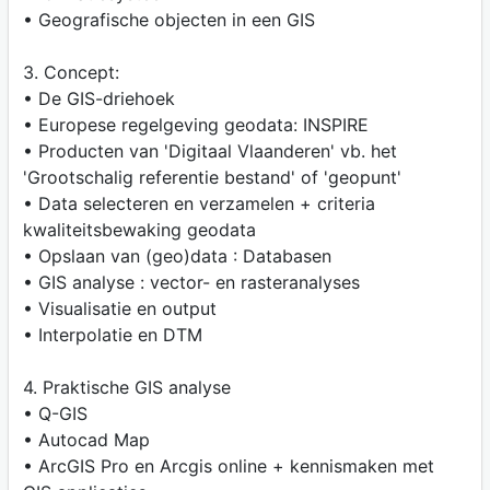
• Geografische objecten in een GIS
3. Concept:
• De GIS-driehoek
• Europese regelgeving geodata: INSPIRE
• Producten van 'Digitaal Vlaanderen' vb. het
'Grootschalig referentie bestand' of 'geopunt'
• Data selecteren en verzamelen + criteria
kwaliteitsbewaking geodata
• Opslaan van (geo)data : Databasen
• GIS analyse : vector- en rasteranalyses
• Visualisatie en output
• Interpolatie en DTM
4. Praktische GIS analyse
• Q-GIS
• Autocad Map
• ArcGIS Pro en Arcgis online + kennismaken met