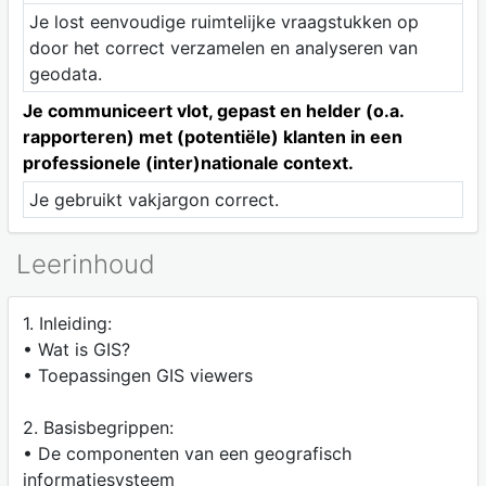
Je lost eenvoudige ruimtelijke vraagstukken op
door het correct verzamelen en analyseren van
geodata.
Je communiceert vlot, gepast en helder (o.a.
rapporteren) met (potentiële) klanten in een
professionele (inter)nationale context.
Je gebruikt vakjargon correct.
Leerinhoud
1. Inleiding:
• Wat is GIS?
• Toepassingen GIS viewers
2. Basisbegrippen:
• De componenten van een geografisch
informatiesysteem