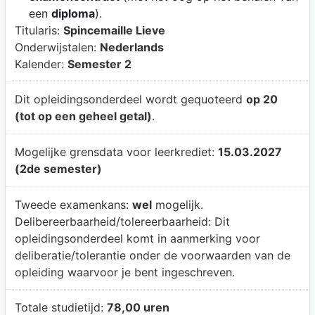
een
diploma
).
Titularis:
Spincemaille Lieve
Onderwijstalen:
Nederlands
Kalender:
Semester 2
Dit opleidingsonderdeel wordt gequoteerd
op 20
(tot op een geheel getal)
.
Mogelijke grensdata voor leerkrediet:
15.03.2027
(2de semester)
Tweede examenkans:
wel
mogelijk.
Delibereerbaarheid/tolereerbaarheid:
Dit
opleidingsonderdeel komt in aanmerking voor
deliberatie/tolerantie onder de voorwaarden van de
opleiding waarvoor je bent ingeschreven.
Totale studietijd:
78,00 uren