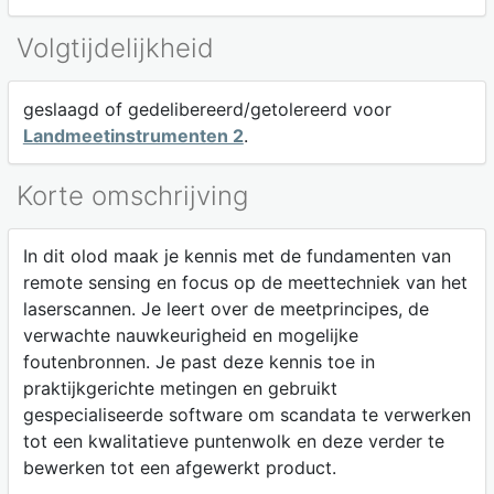
Volgtijdelijkheid
geslaagd of gedelibereerd/getolereerd voor
Landmeetinstrumenten 2
.
Korte omschrijving
In dit olod maak je kennis met de fundamenten van
remote sensing en focus op de meettechniek van het
laserscannen. Je leert over de meetprincipes, de
verwachte nauwkeurigheid en mogelijke
foutenbronnen. Je past deze kennis toe in
praktijkgerichte metingen en gebruikt
gespecialiseerde software om scandata te verwerken
tot een kwalitatieve puntenwolk en deze verder te
bewerken tot een afgewerkt product.