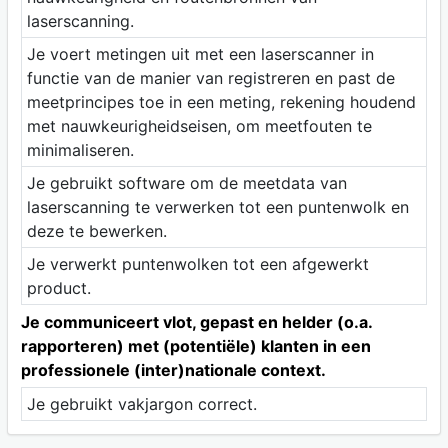
laserscanning.
Je voert metingen uit met een laserscanner in
functie van de manier van registreren en past de
meetprincipes toe in een meting, rekening houdend
met nauwkeurigheidseisen, om meetfouten te
minimaliseren.
Je gebruikt software om de meetdata van
laserscanning te verwerken tot een puntenwolk en
deze te bewerken.
Je verwerkt puntenwolken tot een afgewerkt
product.
Je communiceert vlot, gepast en helder (o.a.
rapporteren) met (potentiële) klanten in een
professionele (inter)nationale context.
Je gebruikt vakjargon correct.