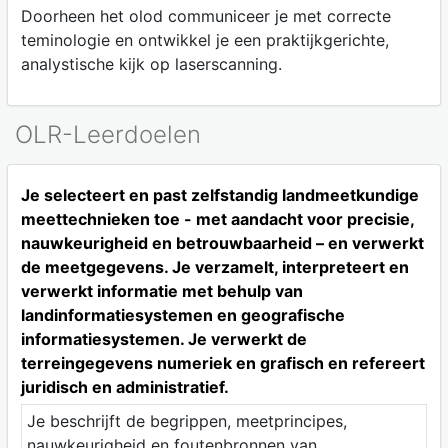
Doorheen het olod communiceer je met correcte
teminologie en ontwikkel je een praktijkgerichte,
analystische kijk op laserscanning.
OLR-Leerdoelen
Je selecteert en past zelfstandig landmeetkundige
meettechnieken toe - met aandacht voor precisie,
nauwkeurigheid en betrouwbaarheid – en verwerkt
de meetgegevens. Je verzamelt, interpreteert en
verwerkt informatie met behulp van
landinformatiesystemen en geografische
informatiesystemen. Je verwerkt de
terreingegevens numeriek en grafisch en refereert
juridisch en administratief.
Je beschrijft de begrippen, meetprincipes,
nauwkeurigheid en foutenbronnen van