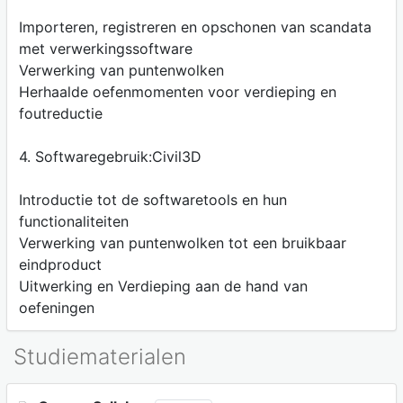
Importeren, registreren en opschonen van scandata
met verwerkingssoftware
Verwerking van puntenwolken
Herhaalde oefenmomenten voor verdieping en
foutreductie
4. Softwaregebruik:Civil3D
Introductie tot de softwaretools en hun
functionaliteiten
Verwerking van puntenwolken tot een bruikbaar
eindproduct
Uitwerking en Verdieping aan de hand van
oefeningen
Studiematerialen