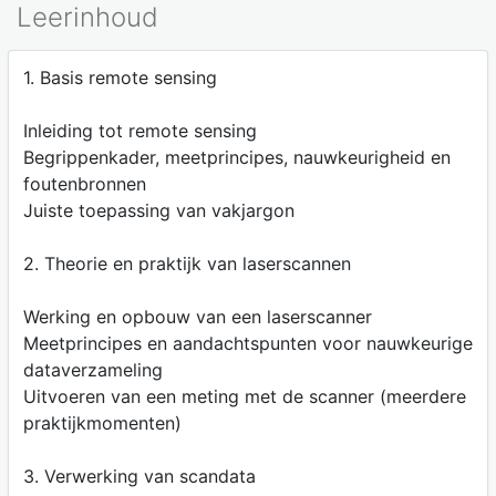
Leerinhoud
1. Basis remote sensing
Inleiding tot remote sensing
Begrippenkader, meetprincipes, nauwkeurigheid en
foutenbronnen
Juiste toepassing van vakjargon
2. Theorie en praktijk van laserscannen
Werking en opbouw van een laserscanner
Meetprincipes en aandachtspunten voor nauwkeurige
dataverzameling
Uitvoeren van een meting met de scanner (meerdere
praktijkmomenten)
3. Verwerking van scandata