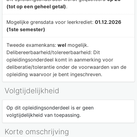
(tot op een geheel getal)
.
Mogelijke grensdata voor leerkrediet:
01.12.2026
(1ste semester)
Tweede examenkans:
wel
mogelijk.
Delibereerbaarheid/tolereerbaarheid:
Dit
opleidingsonderdeel komt in aanmerking voor
deliberatie/tolerantie onder de voorwaarden van de
opleiding waarvoor je bent ingeschreven.
Volgtijdelijkheid
Op dit opleidingsonderdeel is er geen
volgtijdelijkheid van toepassing.
Korte omschrijving