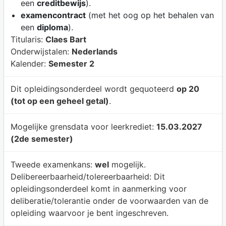
een
creditbewijs
).
examencontract
(met het oog op het behalen van
een
diploma
).
Titularis:
Claes Bart
Onderwijstalen:
Nederlands
Kalender:
Semester 2
Dit opleidingsonderdeel wordt gequoteerd
op 20
(tot op een geheel getal)
.
Mogelijke grensdata voor leerkrediet:
15.03.2027
(2de semester)
Tweede examenkans:
wel
mogelijk.
Delibereerbaarheid/tolereerbaarheid:
Dit
opleidingsonderdeel komt in aanmerking voor
deliberatie/tolerantie onder de voorwaarden van de
opleiding waarvoor je bent ingeschreven.