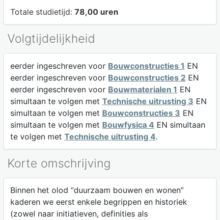
Totale studietijd:
78,00 uren
Volgtijdelijkheid
eerder ingeschreven voor
Bouwconstructies 1
EN
eerder ingeschreven voor
Bouwconstructies 2
EN
eerder ingeschreven voor
Bouwmaterialen 1
EN
simultaan te volgen met
Technische uitrusting 3
EN
simultaan te volgen met
Bouwconstructies 3
EN
simultaan te volgen met
Bouwfysica 4
EN simultaan
te volgen met
Technische uitrusting 4
.
Korte omschrijving
Binnen het olod “duurzaam bouwen en wonen”
kaderen we eerst enkele begrippen en historiek
(zowel naar initiatieven, definities als