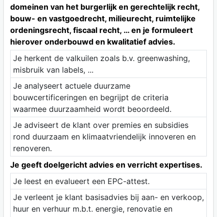
domeinen van het burgerlijk en gerechtelijk recht,
bouw- en vastgoedrecht, milieurecht, ruimtelijke
ordeningsrecht, fiscaal recht, … en je formuleert
hierover onderbouwd en kwalitatief advies.
Je herkent de valkuilen zoals b.v. greenwashing,
misbruik van labels, ...
Je analyseert actuele duurzame
bouwcertificeringen en begrijpt de criteria
waarmee duurzaamheid wordt beoordeeld.
Je adviseert de klant over premies en subsidies
rond duurzaam en klimaatvriendelijk innoveren en
renoveren.
Je geeft doelgericht advies en verricht expertises.
Je leest en evalueert een EPC-attest.
Je verleent je klant basisadvies bij aan- en verkoop,
huur en verhuur m.b.t. energie, renovatie en