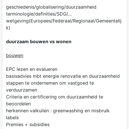
geschiedenis/globalisering/duurzaamheid
terminologie/definities/SDG/…
wetgeving(Europees/Federaal/Regionaal/Gemeentelij
k)
duurzaam bouwen vs wonen
bouwen
EPC lezen en evalueren
basisadvies mbt energie renovatie en duurzaamheid
stappen te ondernemen om vastgoed te
verduurzamen
Criteria en certificering om duurzaamheid te
beoordelen
herkennen valkuilen : greenwashing en misbruik
labels
Premies + subsidies