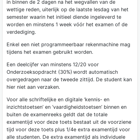
in binnen de 2 dagen na het wegvallen van de
wettige reden, uiterlijk op de laatste lesdag van het
semester waarin het initieel diende ingeleverd te
worden en minstens 1 week vóór het examen of de
verdediging.
Enkel een niet programmeerbaar rekenmachine mag
tijdens het examen gebruikt worden.
Een deelcijfer van minstens 12/20 voor
Onderzoeksopdracht (30%) wordt automatisch
overgedragen naar de tweede zittijd. De student kan
hier niet aan verzaken.
Voor alle schriftelijke en digitale ‘kennis- en
inzichtstoetsen’ en ‘vaardigheidstoetsen’ binnen en
buiten de examenreeks geldt dat de totale
examentijd voor deze toets bestaat uit de voorziene
tijd voor deze toets plus 1/4e extra examentijd voor
alle studenten. De extra examentijd als individuele