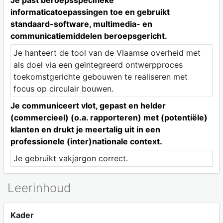
informaticatoepassingen toe en gebruikt
standaard-software, multimedia- en
communicatiemiddelen beroepsgericht.
Je hanteert de tool van de Vlaamse overheid met
als doel via een geïntegreerd ontwerpproces
toekomstgerichte gebouwen te realiseren met
focus op circulair bouwen.
Je communiceert vlot, gepast en helder
(commercieel) (o.a. rapporteren) met (potentiële)
klanten en drukt je meertalig uit in een
professionele (inter)nationale context.
Je gebruikt vakjargon correct.
Leerinhoud
Kader