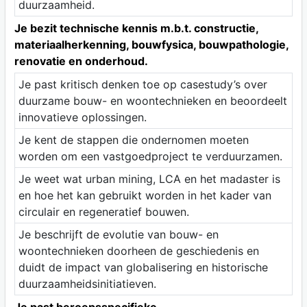
duurzaamheid.
Je bezit technische kennis m.b.t. constructie,
materiaalherkenning, bouwfysica, bouwpathologie,
renovatie en onderhoud.
Je past kritisch denken toe op casestudy’s over
duurzame bouw- en woontechnieken en beoordeelt
innovatieve oplossingen.
Je kent de stappen die ondernomen moeten
worden om een vastgoedproject te verduurzamen.
Je weet wat urban mining, LCA en het madaster is
en hoe het kan gebruikt worden in het kader van
circulair en regeneratief bouwen.
Je beschrijft de evolutie van bouw- en
woontechnieken doorheen de geschiedenis en
duidt de impact van globalisering en historische
duurzaamheidsinitiatieven.
Je past beroepsspecifieke