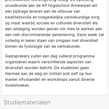
vroedkunde aan de AP hogeschool Antwerpen wil
een bijdrage leveren aan de uitbouw van
kwaliteitsvolle en toegankelijke verloskundige zorg
op maat waarbij sociale en culturele diversiteit als
een uitdaging worden gezien om mee te werken aan
een niet-discriminerende samenleving. Deze week zal
volledig in teken staan van omgaan met diversiteit
binnen de fysiologie van de verloskunde.
Gastsprekers zullen een dag vullend programma
organiseren waarin verschillende aspecten van
diversiteit worden belicht. De studenten gaan
hiermee aan de slag en richten ook zelf op hun
manier infostanden en workshops vanuit diverse
invalshoeken.
Studiematerialen