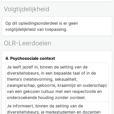
Volgtijdelijkheid
Op dit opleidingsonderdeel is er geen
volgtijdelijkheid van toepassing.
OLR-Leerdoelen
4. Psychosociale context
Je leeft jezelf in, binnen de setting van de
diversiteitsbeurs, in een bepaalde taal of in de
thema's (relatievorming, seksualiteit,
zwangerschap, geboorte, kraamtijd en ouderschap)
van een gekozen cultuur met een respectvolle en
onderzoekende houding zonder oordeel.
Je informeert, binnen de setting van de
diversiteitsbeurs, je medestudenten en docenten