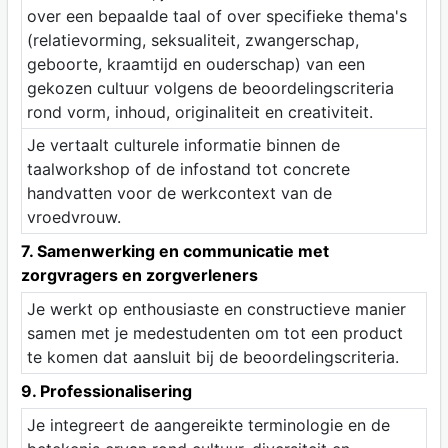
over een bepaalde taal of over specifieke thema's
(relatievorming, seksualiteit, zwangerschap,
geboorte, kraamtijd en ouderschap) van een
gekozen cultuur volgens de beoordelingscriteria
rond vorm, inhoud, originaliteit en creativiteit.
Je vertaalt culturele informatie binnen de
taalworkshop of de infostand tot concrete
handvatten voor de werkcontext van de
vroedvrouw.
7. Samenwerking en communicatie met
zorgvragers en zorgverleners
Je werkt op enthousiaste en constructieve manier
samen met je medestudenten om tot een product
te komen dat aansluit bij de beoordelingscriteria.
9. Professionalisering
Je integreert de aangereikte terminologie en de