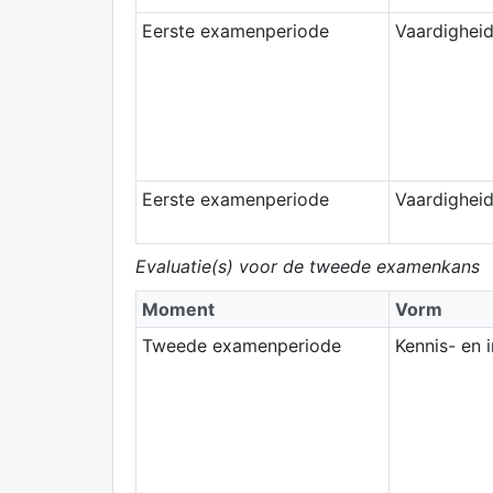
Eerste examenperiode
Vaardigheid
Eerste examenperiode
Vaardigheid
Evaluatie(s) voor de tweede examenkans
Moment
Vorm
Tweede examenperiode
Kennis- en 