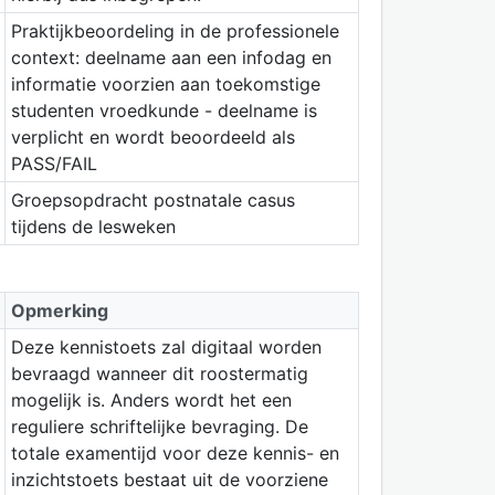
Praktijkbeoordeling in de professionele
context: deelname aan een infodag en
informatie voorzien aan toekomstige
studenten vroedkunde - deelname is
verplicht en wordt beoordeeld als
PASS/FAIL
Groepsopdracht postnatale casus
tijdens de lesweken
Opmerking
Deze kennistoets zal digitaal worden
bevraagd wanneer dit roostermatig
mogelijk is. Anders wordt het een
reguliere schriftelijke bevraging. De
totale examentijd voor deze kennis- en
inzichtstoets bestaat uit de voorziene