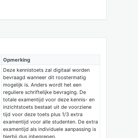
Opmerking
Deze kennistoets zal digitaal worden
bevraagd wanneer dit roostermatig
mogelijk is. Anders wordt het een
reguliere schriftelijke bevraging. De
totale examentijd voor deze kennis- en
inzichtstoets bestaat uit de voorziene
tijd voor deze toets plus 1/3 extra
examentijd voor alle studenten. De extra
examentijd als individuele aanpassing is
hierbij dus inbegrepen.