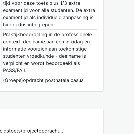
tijd voor deze toets plus 1/3 extra
examentijd voor alle studenten. De extra
examentijd als individuele aanpassing is
hierbij dus inbegrepen.
Praktijkbeoordeling in de professionele
context: deelname aan een infodag en
informatie voorzien aan toekomstige
studenten vroedkunde - deelname is
verplicht en wordt beoordeeld als
PASS/FAIL
(Groeps)opdracht postnatale casus
heidstoets/projectopdracht…)