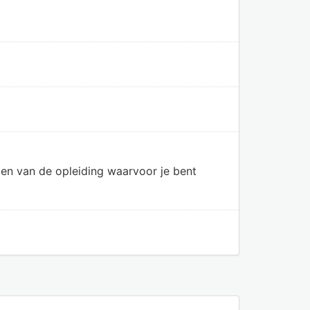
en van de opleiding waarvoor je bent