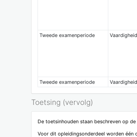
Tweede examenperiode
Vaardigheid
Tweede examenperiode
Vaardighei
Toetsing (vervolg)
De toetsinhouden staan beschreven op de 
Voor dit opleidingsonderdeel worden één o