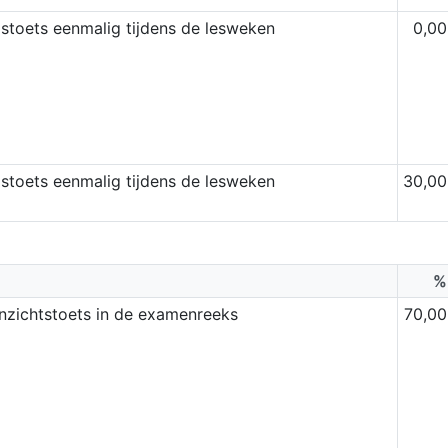
stoets eenmalig tijdens de lesweken
0,00
stoets eenmalig tijdens de lesweken
30,00
%
inzichtstoets in de examenreeks
70,00