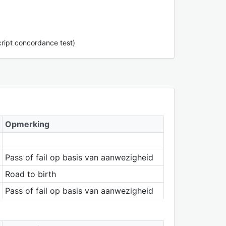
cript concordance test)
Opmerking
Pass of fail op basis van aanwezigheid
Road to birth
Pass of fail op basis van aanwezigheid