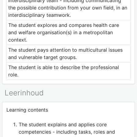
interdisciplinary team - including communicating
the possible contribution from your own field, in an
interdisciplinary teamwork.
The student explores and compares health care
and welfare organisation(s) in a metropolitan
context.
The student pays attention to multicultural issues
and vulnerable target groups.
The student is able to describe the professional
role.
Leerinhoud
Learning contents
The student explains and applies core
competencies - including tasks, roles and