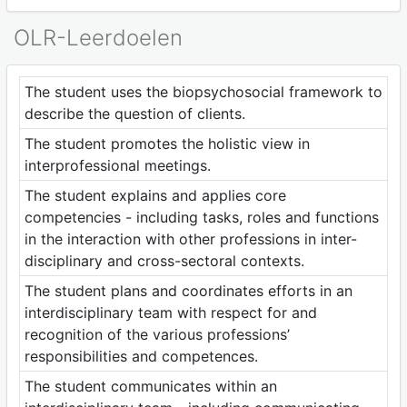
OLR-Leerdoelen
The student uses the biopsychosocial framework to
describe the question of clients.
The student promotes the holistic view in
interprofessional meetings.
The student explains and applies core
competencies - including tasks, roles and functions
in the interaction with other professions in inter-
disciplinary and cross-sectoral contexts.
The student plans and coordinates efforts in an
interdisciplinary team with respect for and
recognition of the various professions’
responsibilities and competences.
The student communicates within an