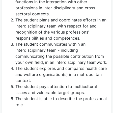
functions in the interaction with other
professions in inter-disciplinary and cross-
sectoral contexts.
The student plans and coordinates efforts in an
interdisciplinary team with respect for and
recognition of the various professions’
responsibilities and competences.
The student communicates within an
interdisciplinary team - including
communicating the possible contribution from
your own field, in an interdisciplinary teamwork.
The student explores and compares health care
and welfare organisation(s) in a metropolitan
context.
The student pays attention to multicultural
issues and vulnerable target groups.
The student is able to describe the professional
role.