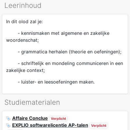
Leerinhoud
In dit olod zal je:
- kennismaken met algemene en zakelijke
woordenschat;
- grammatica herhalen (theorie en oefeningen);
- schriftelijk en mondeling communiceren in een
zakelijke context;
- luister- en leesoefeningen maken.
Studiematerialen
Affaire Conclue
Verplicht
EXPLIO softwarelicentie AP-talen
Verplicht