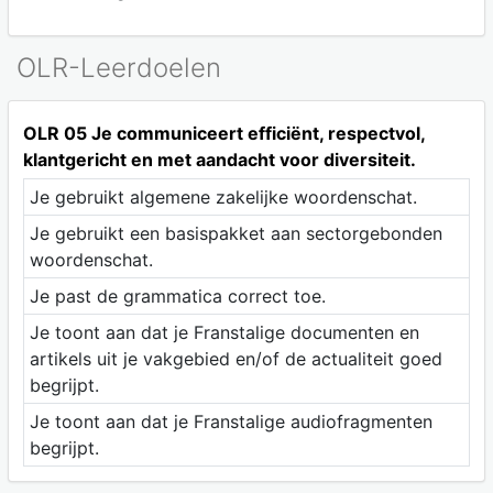
OLR-Leerdoelen
OLR 05 Je communiceert efficiënt, respectvol,
klantgericht en met aandacht voor diversiteit.
Je gebruikt algemene zakelijke woordenschat.
Je gebruikt een basispakket aan sectorgebonden
woordenschat.
Je past de grammatica correct toe.
Je toont aan dat je Franstalige documenten en
artikels uit je vakgebied en/of de actualiteit goed
begrijpt.
Je toont aan dat je Franstalige audiofragmenten
begrijpt.