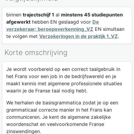
binnen
trajectschijf 1
al
minstens 45 studiepunten
afgewerkt
hebben EN geslaagd voor
De
verzekeraar: beroepsverkenning_VZ
EN simultaan
te volgen met
Verzekeringen in de praktijk 1_VZ
.
Korte omschrijving
Je wordt voorbereid op een correct taalgebruik in
het Frans voor een job in de bedrijfswereld en je
maakt kennis met algemene professionele situaties
waarin je de Franse taal nodig hebt.
We herhalen de basisgrammatica zodat je op een
grammaticaal correcte manier in het Frans kan
communiceren. Je kent de algemene zakelijke
woordenschat en veelvoorkomende Franse
zinswendingen.