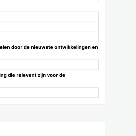
ikkelen door de nieuwste ontwikkelingen en
g die relevent zijn voor de