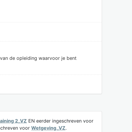
van de opleiding waarvoor je bent
aining 2_VZ
EN eerder ingeschreven voor
schreven voor
Wetgeving_VZ
.