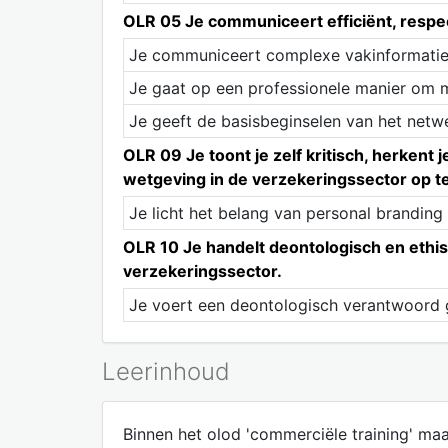
OLR 05 Je communiceert efficiënt, respect
Je communiceert complexe vakinformatie 
Je gaat op een professionele manier om 
Je geeft de basisbeginselen van het netw
OLR 09 Je toont je zelf kritisch, herkent
wetgeving in de verzekeringssector op te
Je licht het belang van personal branding
OLR 10 Je handelt deontologisch en ethis
verzekeringssector.
Je voert een deontologisch verantwoord g
Leerinhoud
Binnen het olod 'commerciële training' maa