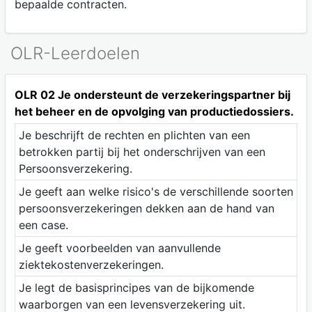
bepaalde contracten.
OLR-Leerdoelen
OLR 02 Je ondersteunt de verzekeringspartner bij
het beheer en de opvolging van productiedossiers.
Je beschrijft de rechten en plichten van een
betrokken partij bij het onderschrijven van een
Persoonsverzekering.
Je geeft aan welke risico's de verschillende soorten
persoonsverzekeringen dekken aan de hand van
een case.
Je geeft voorbeelden van aanvullende
ziektekostenverzekeringen.
Je legt de basisprincipes van de bijkomende
waarborgen van een levensverzekering uit.