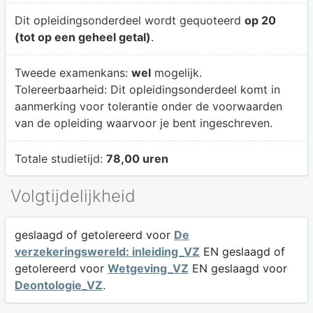
Dit opleidingsonderdeel wordt gequoteerd
op 20
(tot op een geheel getal)
.
Tweede examenkans:
wel
mogelijk.
Tolereerbaarheid:
Dit opleidingsonderdeel komt in
aanmerking voor tolerantie onder de voorwaarden
van de opleiding waarvoor je bent ingeschreven.
Totale studietijd:
78,00 uren
Volgtijdelijkheid
geslaagd of getolereerd voor
De
verzekeringswereld: inleiding_VZ
EN geslaagd of
getolereerd voor
Wetgeving_VZ
EN geslaagd voor
Deontologie_VZ
.