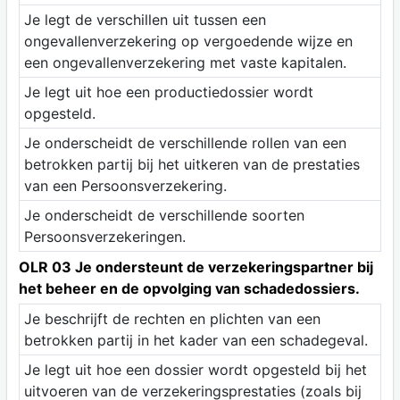
Je legt de verschillen uit tussen een
ongevallenverzekering op vergoedende wijze en
een ongevallenverzekering met vaste kapitalen.
Je legt uit hoe een productiedossier wordt
opgesteld.
Je onderscheidt de verschillende rollen van een
betrokken partij bij het uitkeren van de prestaties
van een Persoonsverzekering.
Je onderscheidt de verschillende soorten
Persoonsverzekeringen.
OLR 03 Je ondersteunt de verzekeringspartner bij
het beheer en de opvolging van schadedossiers.
Je beschrijft de rechten en plichten van een
betrokken partij in het kader van een schadegeval.
Je legt uit hoe een dossier wordt opgesteld bij het
uitvoeren van de verzekeringsprestaties (zoals bij