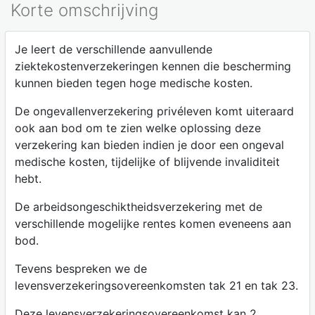
Korte omschrijving
Je leert de verschillende aanvullende
ziektekostenverzekeringen kennen die bescherming
kunnen bieden tegen hoge medische kosten.
De ongevallenverzekering privéleven komt uiteraard
ook aan bod om te zien welke oplossing deze
verzekering kan bieden indien je door een ongeval
medische kosten, tijdelijke of blijvende invaliditeit
hebt.
De arbeidsongeschiktheidsverzekering met de
verschillende mogelijke rentes komen eveneens aan
bod.
Tevens bespreken we de
levensverzekeringsovereenkomsten tak 21 en tak 23.
Deze levensverzekeringsovereenkomst kan 2