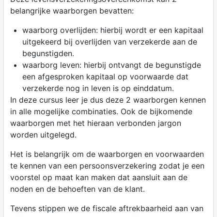
belangrijke waarborgen bevatten:
waarborg overlijden: hierbij wordt er een kapitaal
uitgekeerd bij overlijden van verzekerde aan de
begunstigden.
waarborg leven: hierbij ontvangt de begunstigde
een afgesproken kapitaal op voorwaarde dat
verzekerde nog in leven is op einddatum.
In deze cursus leer je dus deze 2 waarborgen kennen
in alle mogelijke combinaties. Ook de bijkomende
waarborgen met het hieraan verbonden jargon
worden uitgelegd.
Het is belangrijk om de waarborgen en voorwaarden
te kennen van een persoonsverzekering zodat je een
voorstel op maat kan maken dat aansluit aan de
noden en de behoeften van de klant.
Tevens stippen we de fiscale aftrekbaarheid aan van