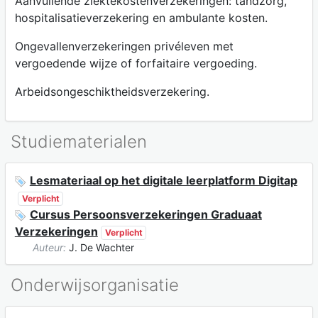
Aanvullende ziektekostenverzekeringen: tandzorg,
hospitalisatieverzekering en ambulante kosten.
Ongevallenverzekeringen privéleven met
vergoedende wijze of forfaitaire vergoeding.
Arbeidsongeschiktheidsverzekering.
Studiematerialen
Lesmateriaal op het digitale leerplatform Digitap
Verplicht
Cursus Persoonsverzekeringen Graduaat
Verzekeringen
Verplicht
Auteur:
J. De Wachter
Onderwijsorganisatie