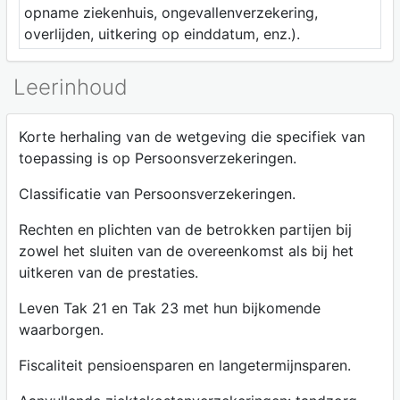
opname ziekenhuis, ongevallenverzekering,
overlijden, uitkering op einddatum, enz.).
Leerinhoud
Korte herhaling van de wetgeving die specifiek van
toepassing is op Persoonsverzekeringen.
Classificatie van Persoonsverzekeringen.
Rechten en plichten van de betrokken partijen bij
zowel het sluiten van de overeenkomst als bij het
uitkeren van de prestaties.
Leven Tak 21 en Tak 23 met hun bijkomende
waarborgen.
Fiscaliteit pensioensparen en langetermijnsparen.