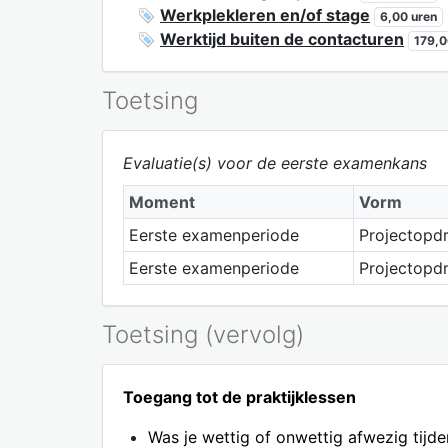
Werkplekleren en/of stage
6,00 uren
Werktijd buiten de contacturen
179,0
Toetsing
Evaluatie(s) voor de eerste examenkans
Moment
Vorm
Eerste examenperiode
Projectopd
Eerste examenperiode
Projectopd
Toetsing (vervolg)
Toegang tot de praktijklessen
Was je wettig of onwettig afwezig tijd