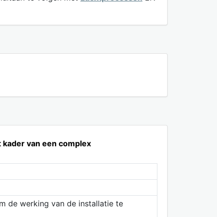
t kader van een complex
m de werking van de installatie te