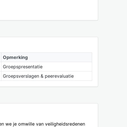
Opmerking
Groepspresentatie
Groepsverslagen & peerevaluatie
en we je omwille van veiligheidsredenen