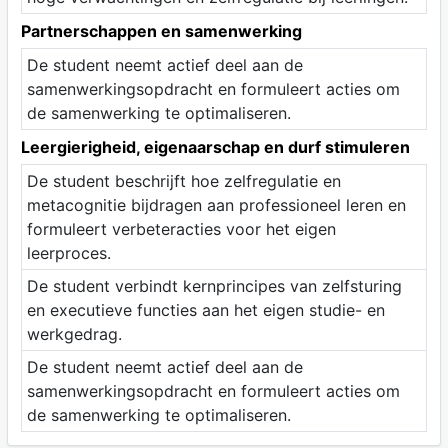
Partnerschappen en samenwerking
De student neemt actief deel aan de
samenwerkingsopdracht en formuleert acties om
de samenwerking te optimaliseren.
Leergierigheid, eigenaarschap en durf stimuleren
De student beschrijft hoe zelfregulatie en
metacognitie bijdragen aan professioneel leren en
formuleert verbeteracties voor het eigen
leerproces.
De student verbindt kernprincipes van zelfsturing
en executieve functies aan het eigen studie- en
werkgedrag.
De student neemt actief deel aan de
samenwerkingsopdracht en formuleert acties om
de samenwerking te optimaliseren.