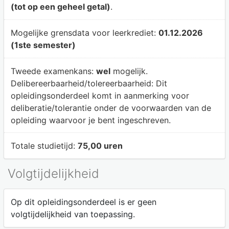
(tot op een geheel getal)
.
Mogelijke grensdata voor leerkrediet:
01.12.2026
(1ste semester)
Tweede examenkans:
wel
mogelijk.
Delibereerbaarheid/tolereerbaarheid:
Dit
opleidingsonderdeel komt in aanmerking voor
deliberatie/tolerantie onder de voorwaarden van de
opleiding waarvoor je bent ingeschreven.
Totale studietijd:
75,00 uren
Volgtijdelijkheid
Op dit opleidingsonderdeel is er geen
volgtijdelijkheid van toepassing.