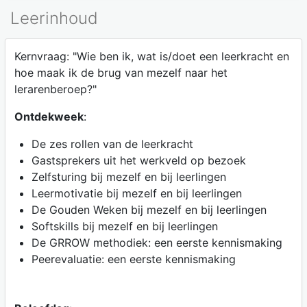
Leerinhoud
Kernvraag: "Wie ben ik, wat is/doet een leerkracht en
hoe maak ik de brug van mezelf naar het
lerarenberoep?"
Ontdekweek
:
De zes rollen van de leerkracht
Gastsprekers uit het werkveld op bezoek
Zelfsturing bij mezelf en bij leerlingen
Leermotivatie bij mezelf en bij leerlingen
De Gouden Weken bij mezelf en bij leerlingen
Softskills bij mezelf en bij leerlingen
De GRROW methodiek: een eerste kennismaking
Peerevaluatie: een eerste kennismaking