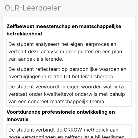
OLR-Leerdoelen
Zelfbewust meesterschap en maatschappelijke
betrokkenheid
De student analyseert het eigen leerproces en
vertaalt deze analyse in groeipunten en een plan
van aanpak als lerende.
De student reflecteert op persoonlijke waarden en
overtuigingen in relatie tot het leraarsberoep.
De student verwoordt in eigen woorden wat hij/zij
verstaat onder kwaliteitsvol onderwijs met behulp
van een concreet maatschappelijk thema.
Voortdurende professionele ontwikkeling en
innovatie
De student verbindt de GRROW-methodiek aan
hoge verwachtingen en zelfregulatie bij leerlingen.