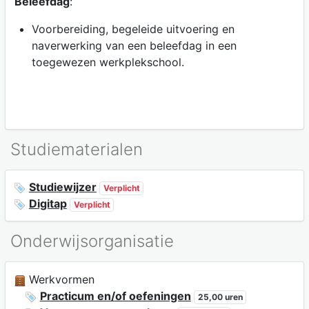
Beleefdag
:
Voorbereiding, begeleide uitvoering en
naverwerking van een beleefdag in een
toegewezen werkplekschool.
Studiematerialen
Studiewijzer
Verplicht
Digitap
Verplicht
Onderwijsorganisatie
Werkvormen
Practicum en/of oefeningen
25,00 uren