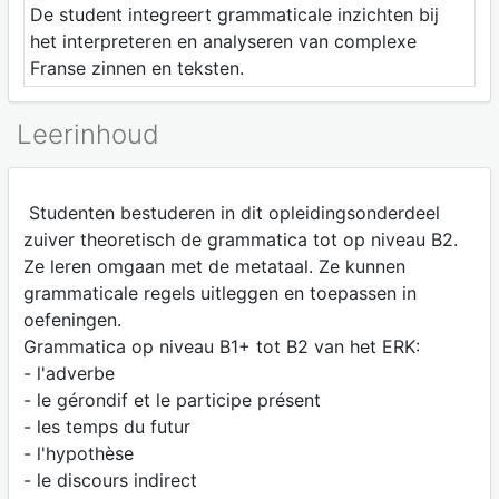
De student integreert grammaticale inzichten bij
het interpreteren en analyseren van complexe
Franse zinnen en teksten.
Leerinhoud
Studenten bestuderen in dit opleidingsonderdeel
zuiver theoretisch de grammatica tot op niveau B2.
Ze leren omgaan met de metataal. Ze kunnen
grammaticale regels uitleggen en toepassen in
oefeningen.
Grammatica op niveau B1+ tot B2 van het ERK:
- l'adverbe
- le gérondif et le participe présent
- les temps du futur
- l'hypothèse
- le discours indirect