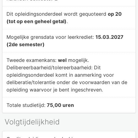
Dit opleidingsonderdeel wordt gequoteerd
op 20
(tot op een geheel getal)
.
Mogelijke grensdata voor leerkrediet:
15.03.2027
(2de semester)
Tweede examenkans:
wel
mogelijk.
Delibereerbaarheid/tolereerbaarheid:
Dit
opleidingsonderdeel komt in aanmerking voor
deliberatie/tolerantie onder de voorwaarden van de
opleiding waarvoor je bent ingeschreven.
Totale studietijd:
75,00 uren
Volgtijdelijkheid