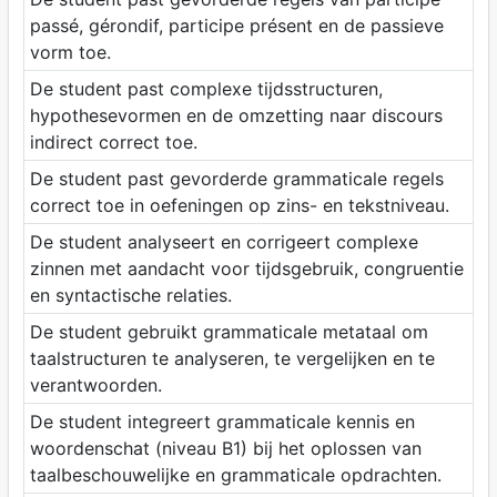
passé, gérondif, participe présent en de passieve
vorm toe.
De student past complexe tijdsstructuren,
hypothesevormen en de omzetting naar discours
indirect correct toe.
De student past gevorderde grammaticale regels
correct toe in oefeningen op zins- en tekstniveau.
De student analyseert en corrigeert complexe
zinnen met aandacht voor tijdsgebruik, congruentie
en syntactische relaties.
De student gebruikt grammaticale metataal om
taalstructuren te analyseren, te vergelijken en te
verantwoorden.
De student integreert grammaticale kennis en
woordenschat (niveau B1) bij het oplossen van
taalbeschouwelijke en grammaticale opdrachten.