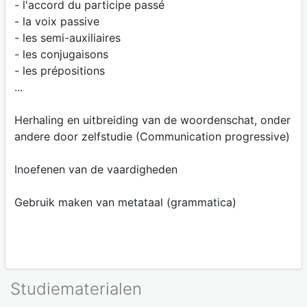
- l'accord du participe passé
- la voix passive
- les semi-auxiliaires
- les conjugaisons
- les prépositions
...
Herhaling en uitbreiding van de woordenschat, onder
andere door zelfstudie (Communication progressive)
Inoefenen van de vaardigheden
Gebruik maken van metataal (grammatica)
Studiematerialen