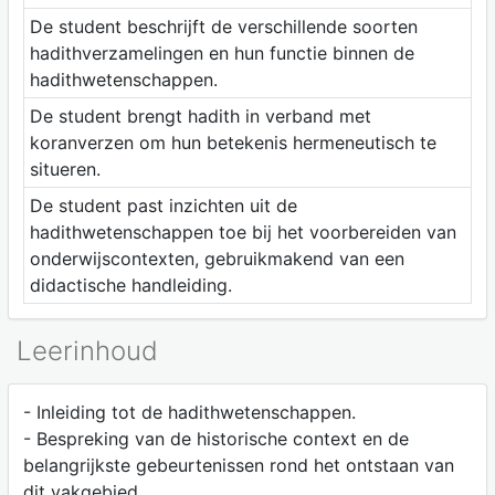
De student beschrijft de verschillende soorten
hadithverzamelingen en hun functie binnen de
hadithwetenschappen.
De student brengt hadith in verband met
koranverzen om hun betekenis hermeneutisch te
situeren.
De student past inzichten uit de
hadithwetenschappen toe bij het voorbereiden van
onderwijscontexten, gebruikmakend van een
didactische handleiding.
Leerinhoud
- Inleiding tot de hadithwetenschappen.
- Bespreking van de historische context en de
belangrijkste gebeurtenissen rond het ontstaan van
dit vakgebied.