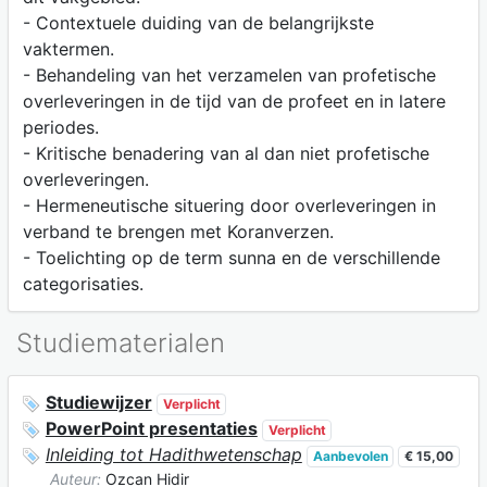
- Contextuele duiding van de belangrijkste
vaktermen.
- Behandeling van het verzamelen van profetische
overleveringen in de tijd van de profeet en in latere
periodes.
- Kritische benadering van al dan niet profetische
overleveringen.
- Hermeneutische situering door overleveringen in
verband te brengen met Koranverzen.
- Toelichting op de term sunna en de verschillende
categorisaties.
Studiematerialen
Studiewijzer
Verplicht
PowerPoint presentaties
Verplicht
Inleiding tot Hadithwetenschap
Aanbevolen
€ 15,00
Auteur:
Ozcan Hidir