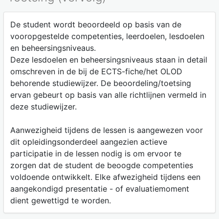
De student wordt beoordeeld op basis van de
vooropgestelde competenties, leerdoelen, lesdoelen
en beheersingsniveaus.
Deze lesdoelen en beheersingsniveaus staan in detail
omschreven in de bij de ECTS-fiche/het OLOD
behorende studiewijzer. De beoordeling/toetsing
ervan gebeurt op basis van alle richtlijnen vermeld in
deze studiewijzer.
Aanwezigheid tijdens de lessen is aangewezen voor
dit opleidingsonderdeel aangezien actieve
participatie in de lessen nodig is om ervoor te
zorgen dat de student de beoogde competenties
voldoende ontwikkelt. Elke afwezigheid tijdens een
aangekondigd presentatie - of evaluatiemoment
dient gewettigd te worden.