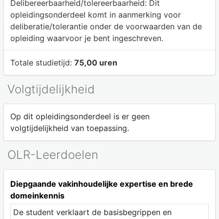
Delibereerbaarheid/tolereerbaarheid:
Dit
opleidingsonderdeel komt in aanmerking voor
deliberatie/tolerantie onder de voorwaarden van de
opleiding waarvoor je bent ingeschreven.
Totale studietijd:
75,00 uren
Volgtijdelijkheid
Op dit opleidingsonderdeel is er geen
volgtijdelijkheid van toepassing.
OLR-Leerdoelen
Diepgaande vakinhoudelijke expertise en brede
domeinkennis
De student verklaart de basisbegrippen en