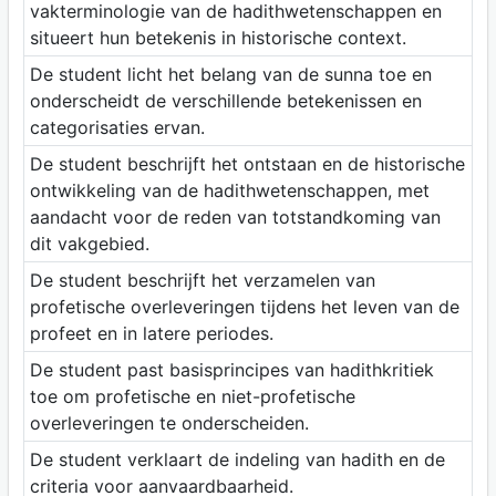
vakterminologie van de hadithwetenschappen en
situeert hun betekenis in historische context.
De student licht het belang van de sunna toe en
onderscheidt de verschillende betekenissen en
categorisaties ervan.
De student beschrijft het ontstaan en de historische
ontwikkeling van de hadithwetenschappen, met
aandacht voor de reden van totstandkoming van
dit vakgebied.
De student beschrijft het verzamelen van
profetische overleveringen tijdens het leven van de
profeet en in latere periodes.
De student past basisprincipes van hadithkritiek
toe om profetische en niet-profetische
overleveringen te onderscheiden.
De student verklaart de indeling van hadith en de
criteria voor aanvaardbaarheid.