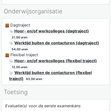
Onderwijsorganisatie
Dagtraject
Hoor- en/of werkcolleges (dagtraject)
21,00 uren
Werktijd buiten de contacturen (dagtraject)
54,00 uren
Flexibel traject
Hoor- en/of werkcolleges (flexibel traject)
12,00 uren
Werktijd buiten de contacturen (flexibel
traject)
63,00 uren
Toetsing
Evaluatie(s) voor de eerste examenkans