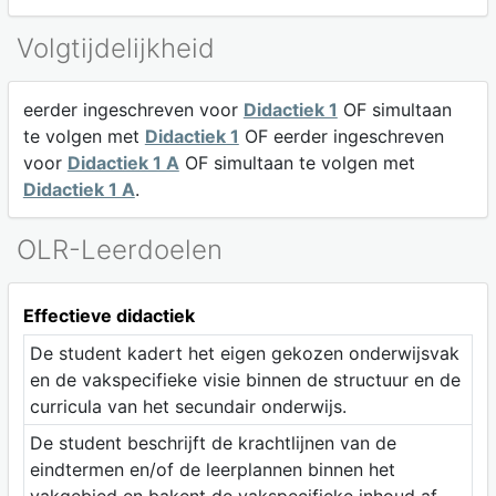
Volgtijdelijkheid
eerder ingeschreven voor
Didactiek 1
OF simultaan
te volgen met
Didactiek 1
OF eerder ingeschreven
voor
Didactiek 1 A
OF simultaan te volgen met
Didactiek 1 A
.
OLR-Leerdoelen
Effectieve didactiek
De student kadert het eigen gekozen onderwijsvak
en de vakspecifieke visie binnen de structuur en de
curricula van het secundair onderwijs.
De student beschrijft de krachtlijnen van de
eindtermen en/of de leerplannen binnen het