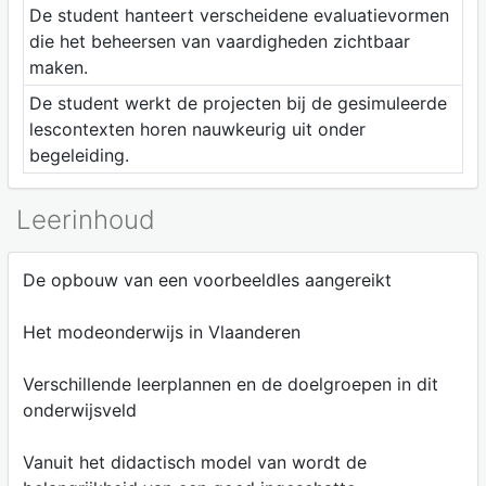
De student hanteert verscheidene evaluatievormen
die het beheersen van vaardigheden zichtbaar
maken.
De student werkt de projecten bij de gesimuleerde
lescontexten horen nauwkeurig uit onder
begeleiding.
Leerinhoud
De opbouw van een voorbeeldles aangereikt
Het modeonderwijs in Vlaanderen
Verschillende leerplannen en de doelgroepen in dit
onderwijsveld
Vanuit het didactisch model van wordt de