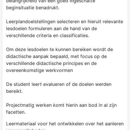
belangrijkheid van een goed ingeschatte
beginsituatie benadrukt.
Leerplandoelstellingen selecteren en hieruit relevante
lesdoelen formuleren aan de hand van de
verschillende criteria en classificaties.
Om deze lesdoelen te kunnen bereiken wordt de
didactische aanpak bepaald, met focus op de
verschillende didactische principes en de
overeenkomstige werkvormen
De student leert evalueren of de doelen werden
bereikt.
Projectmatig werken komt hierin aan bod in al zijn
facetten.
Leermateriaal voor het ontwikkelen over het aanleren