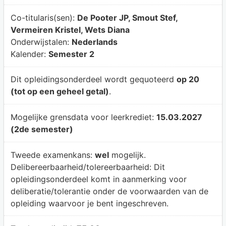
Co-titularis(sen):
De Pooter JP, Smout Stef,
Vermeiren Kristel, Wets Diana
Onderwijstalen:
Nederlands
Kalender:
Semester 2
Dit opleidingsonderdeel wordt gequoteerd
op 20
(tot op een geheel getal)
.
Mogelijke grensdata voor leerkrediet:
15.03.2027
(2de semester)
Tweede examenkans:
wel
mogelijk.
Delibereerbaarheid/tolereerbaarheid:
Dit
opleidingsonderdeel komt in aanmerking voor
deliberatie/tolerantie onder de voorwaarden van de
opleiding waarvoor je bent ingeschreven.