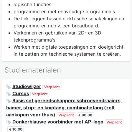
logische functies
programmeren met eenvoudige programma's
De link leggen tussen elektrische schakelingen en
programmeren m.b.v. een breadboard.
Verkennen en gebruiken van 2D- en 3D-
tekenprogramma's.
Werken met digtale toepassingen om doelgericht
in te zetten om technische systemen te creëren.
Studiematerialen
Studiewijzer
Verplicht
Cursus
Verplicht
Basis set gereedschappen: schroevendraaiers,
hamer, strip- en kniptang, combinatietang (zelf
aankopen voor thuis)
Verplicht
€ 80,00
Donkerblauwe voorbinder met AP-logo
Verplicht
€ 16,00