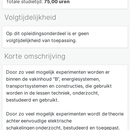
Totale studietijd:
75,00 uren
Volgtijdelijkheid
Op dit opleidingsonderdeel is er geen
volgtijdelijkheid van toepassing.
Korte omschrijving
Door zo veel mogelijk experimenten worden er
binnen de vakinhoud “B”, energiesystemen,
transportsystemen en constructies, die gebruikt
worden in de lessen techniek, onderzocht,
bestudeerd en gebruikt.
Door zo veel mogelijk experimenten wordt de theorie
achter eenvoudige elektrische
schakelingen onderzocht, bestudeerd en toegepast.