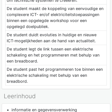
om technische systemen te creeëren.
De student maakt de koppeling van eenvoudige en
complexere ICT- en/of elektriciteitstoepassingen
binnen een opgelegde workshop voor een
opgelegd doelpubliek.
De student duidt evoluties in huidige en nieuwe
ICT-mogelijkheden aan de hand van actualiteit.
De student legt de link tussen een elektrische
schakeling en het programmeren met behulp van
een breadboard.
De student past het programmeren toe binnen een
elektrische schakeling met behulp van een
breadbord.
Leerinhoud
informatie en gegevensverwerking