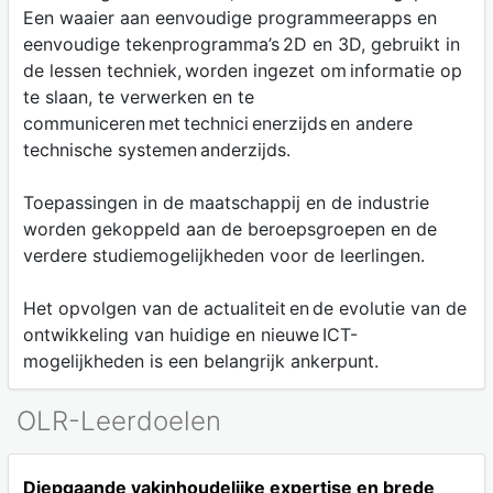
Een waaier aan eenvoudige programmeerapps en
eenvoudige tekenprogramma’s 2D en 3D, gebruikt in
de lessen techniek, worden ingezet om informatie op
te slaan, te verwerken en te
communiceren met technici enerzijds en andere
technische systemen anderzijds.
Toepassingen in de maatschappij en de industrie
worden gekoppeld aan de beroepsgroepen en de
verdere studiemogelijkheden voor de leerlingen.
Het opvolgen van de actualiteit en de evolutie van de
ontwikkeling van huidige en nieuwe ICT-
mogelijkheden is een belangrijk ankerpunt.
OLR-Leerdoelen
Diepgaande vakinhoudelijke expertise en brede