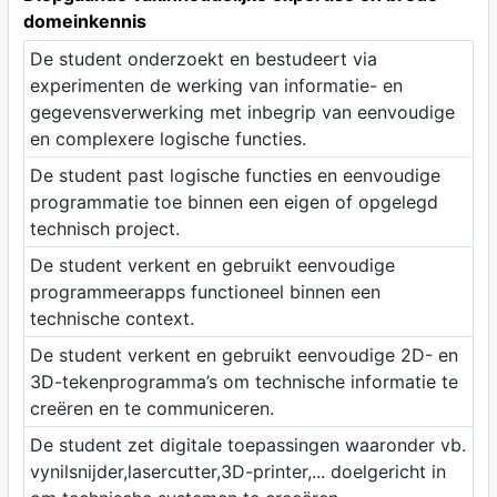
domeinkennis
De student onderzoekt en bestudeert via
experimenten de werking van informatie- en
gegevensverwerking met inbegrip van eenvoudige
en complexere logische functies.
De student past logische functies en eenvoudige
programmatie toe binnen een eigen of opgelegd
technisch project.
De student verkent en gebruikt eenvoudige
programmeerapps functioneel binnen een
technische context.
De student verkent en gebruikt eenvoudige 2D- en
3D-tekenprogramma’s om technische informatie te
creëren en te communiceren.
De student zet digitale toepassingen waaronder vb.
vynilsnijder,lasercutter,3D-printer,... doelgericht in