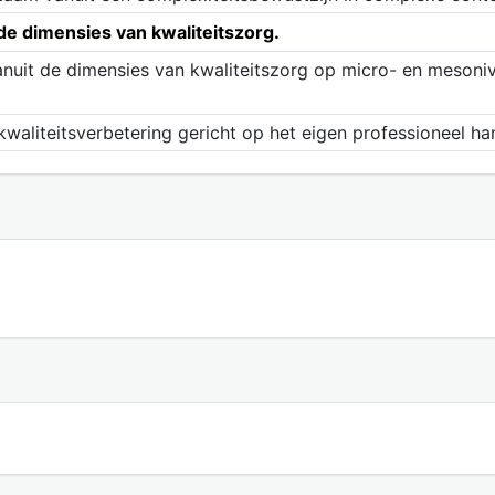
e dimensies van kwaliteitszorg.
nuit de dimensies van kwaliteitszorg op micro- en mesoni
aliteitsverbetering gericht op het eigen professioneel ha