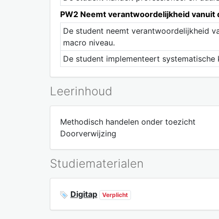
PW2 Neemt verantwoordelijkheid vanuit d
De student neemt verantwoordelijkheid va
macro niveau.
De student implementeert systematische kw
Leerinhoud
Methodisch handelen onder toezicht
Doorverwijzing
Studiematerialen
Digitap
Verplicht