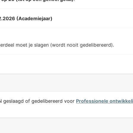
2.2026 (Academiejaar)
erdeel moet je slagen (wordt nooit gedelibereerd).
 geslaagd of gedelibereerd voor
Professionele ontwikkel