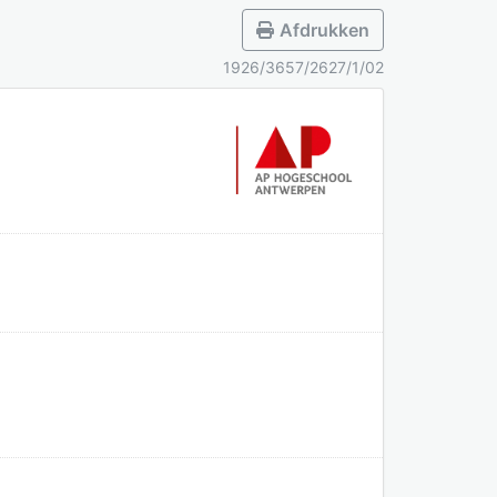
Afdrukken
1926/3657/2627/1/02