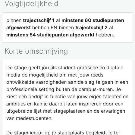
Volgtijdelijkheid
binnen
trajectschijf 1
al
minstens 60 studiepunten
afgewerkt
hebben EN binnen
trajectschijf 2
al
minstens 54 studiepunten afgewerkt
hebben.
Korte omschrijving
De stage geeft jou als student grafische en digitale
media de mogelijkheid om met jouw reeds
ontwikkelde vaardigheden aan de slag te gaan in een
professionele setting buiten de campus-muren. Je
kiest een bedrijf in functie van jouw eigen talenten en
ambities en kan je daarbij laten inspireren door een
uitgebreide lijst met stageplaatsen en de ervaringen
van medestudenten.
De stagementor op je stageplaats begeleidt je ter