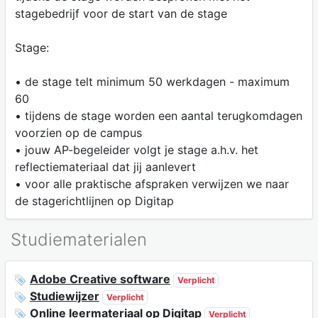
stagebedrijf voor de start van de stage
Stage:
• de stage telt minimum 50 werkdagen - maximum
60
• tijdens de stage worden een aantal terugkomdagen
voorzien op de campus
• jouw AP-begeleider volgt je stage a.h.v. het
reflectiemateriaal dat jij aanlevert
• voor alle praktische afspraken verwijzen we naar
de stagerichtlijnen op Digitap
Studiematerialen
Adobe Creative software
Verplicht
Studiewijzer
Verplicht
Online leermateriaal op Digitap
Verplicht