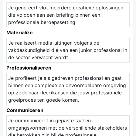
Je genereert vlot meerdere creatieve oplossingen
die voldoen aan een briefing binnen een
professionele beroepssetting.
Materialize
Je realiseert media-uitingen volgens de
vakdeskundigheid die van een junior professional in
de sector verwacht wordt.
Professionaliseren
Je profileert je als gedreven professional en gaat
binnen een complexe en onvoorspelbare omgeving
op zoek naar (leer)kansen die jouw professionele
groeiproces ten goede komen.
Communiceren
Je communiceert in gepaste taal en
omgangsvormen met de verschillende stakeholders
die betrokken zijn bij de professionele