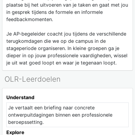
plaatse bij het uitvoeren van je taken en gaat met jou
in gesprek tijdens de formele en informele
feedbackmomenten.
Je AP-begeleider coacht jou tijdens de verschillende
terugkomdagen die we op de campus in de
stageperiode organiseren. In kleine groepen ga je
dieper in op jouw professionele vaardigheden, wissel
je uit wat goed loopt en waar je tegenaan loopt.
OLR-Leerdoelen
Understand
Je vertaalt een briefing naar concrete
ontwerpuitdagingen binnen een professionele
beroepssetting.
Explore