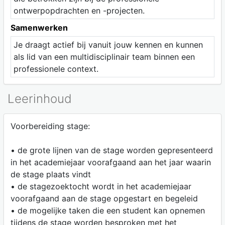
ontwerpopdrachten en -projecten.
Samenwerken
Je draagt actief bij vanuit jouw kennen en kunnen
als lid van een multidisciplinair team binnen een
professionele context.
Leerinhoud
Voorbereiding stage:
• de grote lijnen van de stage worden gepresenteerd
in het academiejaar voorafgaand aan het jaar waarin
de stage plaats vindt
• de stagezoektocht wordt in het academiejaar
voorafgaand aan de stage opgestart en begeleid
• de mogelijke taken die een student kan opnemen
tijdens de stage worden besproken met het