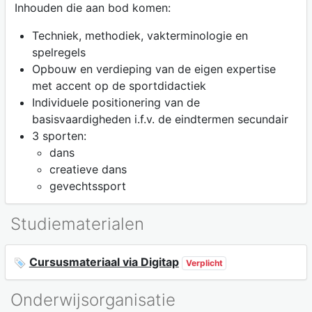
Inhouden die aan bod komen:
Techniek, methodiek, vakterminologie en
spelregels
Opbouw en verdieping van de eigen expertise
met accent op de sportdidactiek
Individuele positionering van de
basisvaardigheden i.f.v. de eindtermen secundair
3 sporten:
dans
creatieve dans
gevechtssport
Studiematerialen
Cursusmateriaal via Digitap
Verplicht
Onderwijsorganisatie