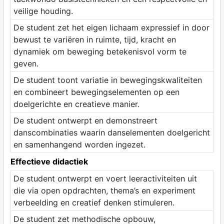
veilige houding.
De student zet het eigen lichaam expressief in door
bewust te variëren in ruimte, tijd, kracht en
dynamiek om beweging betekenisvol vorm te
geven.
De student toont variatie in bewegingskwaliteiten
en combineert bewegingselementen op een
doelgerichte en creatieve manier.
De student ontwerpt en demonstreert
danscombinaties waarin danselementen doelgericht
en samenhangend worden ingezet.
Effectieve didactiek
De student ontwerpt en voert leeractiviteiten uit
die via open opdrachten, thema’s en experiment
verbeelding en creatief denken stimuleren.
De student zet methodische opbouw,