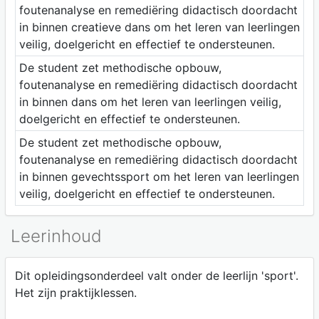
foutenanalyse en remediëring didactisch doordacht
in binnen creatieve dans om het leren van leerlingen
veilig, doelgericht en effectief te ondersteunen.
De student zet methodische opbouw,
foutenanalyse en remediëring didactisch doordacht
in binnen dans om het leren van leerlingen veilig,
doelgericht en effectief te ondersteunen.
De student zet methodische opbouw,
foutenanalyse en remediëring didactisch doordacht
in binnen gevechtssport om het leren van leerlingen
veilig, doelgericht en effectief te ondersteunen.
Leerinhoud
Dit opleidingsonderdeel valt onder de leerlijn 'sport'.
Het zijn praktijklessen.