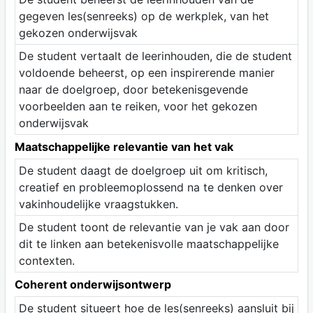
gegeven les(senreeks) op de werkplek, van het
gekozen onderwijsvak
De student vertaalt de leerinhouden, die de student
voldoende beheerst, op een inspirerende manier
naar de doelgroep, door betekenisgevende
voorbeelden aan te reiken, voor het gekozen
onderwijsvak
Maatschappelijke relevantie van het vak
De student daagt de doelgroep uit om kritisch,
creatief en probleemoplossend na te denken over
vakinhoudelijke vraagstukken.
De student toont de relevantie van je vak aan door
dit te linken aan betekenisvolle maatschappelijke
contexten.
Coherent onderwijsontwerp
De student situeert hoe de les(senreeks) aansluit bij