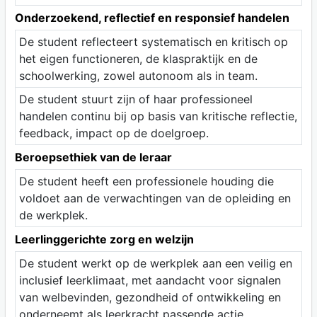
Onderzoekend, reflectief en responsief handelen
De student reflecteert systematisch en kritisch op
het eigen functioneren, de klaspraktijk en de
schoolwerking, zowel autonoom als in team.
De student stuurt zijn of haar professioneel
handelen continu bij op basis van kritische reflectie,
feedback, impact op de doelgroep.
Beroepsethiek van de leraar
De student heeft een professionele houding die
voldoet aan de verwachtingen van de opleiding en
de werkplek.
Leerlinggerichte zorg en welzijn
De student werkt op de werkplek aan een veilig en
inclusief leerklimaat, met aandacht voor signalen
van welbevinden, gezondheid of ontwikkeling en
onderneemt als leerkracht passende actie.