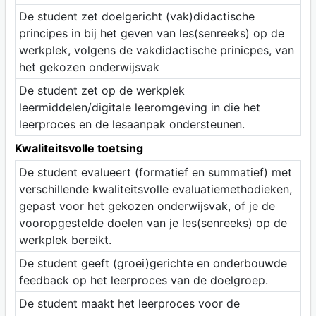
De student zet doelgericht (vak)didactische
principes in bij het geven van les(senreeks) op de
werkplek, volgens de vakdidactische prinicpes, van
het gekozen onderwijsvak
De student zet op de werkplek
leermiddelen/digitale leeromgeving in die het
leerproces en de lesaanpak ondersteunen.
Kwaliteitsvolle toetsing
De student evalueert (formatief en summatief) met
verschillende kwaliteitsvolle evaluatiemethodieken,
gepast voor het gekozen onderwijsvak, of je de
vooropgestelde doelen van je les(senreeks) op de
werkplek bereikt.
De student geeft (groei)gerichte en onderbouwde
feedback op het leerproces van de doelgroep.
De student maakt het leerproces voor de