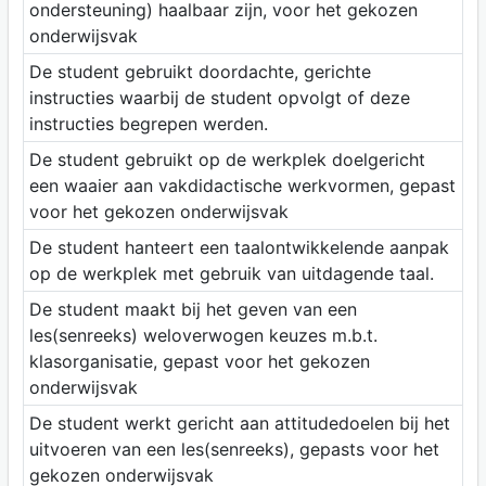
ondersteuning) haalbaar zijn, voor het gekozen
onderwijsvak
De student gebruikt doordachte, gerichte
instructies waarbij de student opvolgt of deze
instructies begrepen werden.
De student gebruikt op de werkplek doelgericht
een waaier aan vakdidactische werkvormen, gepast
voor het gekozen onderwijsvak
De student hanteert een taalontwikkelende aanpak
op de werkplek met gebruik van uitdagende taal.
De student maakt bij het geven van een
les(senreeks) weloverwogen keuzes m.b.t.
klasorganisatie, gepast voor het gekozen
onderwijsvak
De student werkt gericht aan attitudedoelen bij het
uitvoeren van een les(senreeks), gepasts voor het
gekozen onderwijsvak