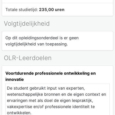
Totale studietijd:
235,00 uren
Volgtijdelijkheid
Op dit opleidingsonderdeel is er geen
volgtijdelijkheid van toepassing.
OLR-Leerdoelen
Voortdurende professionele ontwikkeling en
innovatie
De student gebruikt input van experten,
wetenschappelijke bronnen en de eigen context en
ervaringen met als doel de eigen lespraktijk,
vakexpertise en/of professionele identiteit te
ontwikkelen.