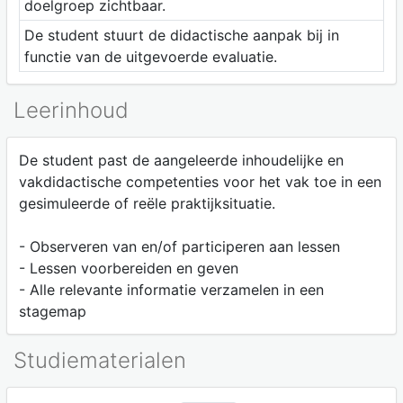
doelgroep zichtbaar.
De student stuurt de didactische aanpak bij in
functie van de uitgevoerde evaluatie.
Leerinhoud
De student past de aangeleerde inhoudelijke en
vakdidactische competenties voor het vak toe in een
gesimuleerde of reële praktijksituatie.
- Observeren van en/of participeren aan lessen
- Lessen voorbereiden en geven
- Alle relevante informatie verzamelen in een
stagemap
Studiematerialen