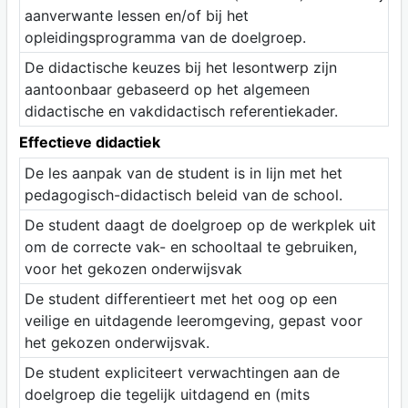
aanverwante lessen en/of bij het
opleidingsprogramma van de doelgroep.
De didactische keuzes bij het lesontwerp zijn
aantoonbaar gebaseerd op het algemeen
didactische en vakdidactisch referentiekader.
Effectieve didactiek
De les aanpak van de student is in lijn met het
pedagogisch-didactisch beleid van de school.
De student daagt de doelgroep op de werkplek uit
om de correcte vak- en schooltaal te gebruiken,
voor het gekozen onderwijsvak
De student differentieert met het oog op een
veilige en uitdagende leeromgeving, gepast voor
het gekozen onderwijsvak.
De student expliciteert verwachtingen aan de
doelgroep die tegelijk uitdagend en (mits