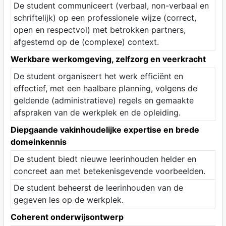
De student communiceert (verbaal, non-verbaal en
schriftelijk) op een professionele wijze (correct,
open en respectvol) met betrokken partners,
afgestemd op de (complexe) context.
Werkbare werkomgeving, zelfzorg en veerkracht
De student organiseert het werk efficiënt en
effectief, met een haalbare planning, volgens de
geldende (administratieve) regels en gemaakte
afspraken van de werkplek en de opleiding.
Diepgaande vakinhoudelijke expertise en brede
domeinkennis
De student biedt nieuwe leerinhouden helder en
concreet aan met betekenisgevende voorbeelden.
De student beheerst de leerinhouden van de
gegeven les op de werkplek.
Coherent onderwijsontwerp