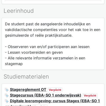
Leerinhoud
De student past de aangeleerde inhoudelijke en
vakdidactische competenties voor het vak toe in een
gesimuleerde of reële praktijksituatie.
- Observeren van en/of participeren aan lessen
- Lessen voorbereiden en geven
- Alle relevante informatie verzamelen in een
stagemap
Studiematerialen
Stagereglement OT
Verplicht
Stagecursus (EBA-SO 1 onderwijsvak)
Verplicht
Digitale leeromgeving: cursus Stages (EBA-SO 1