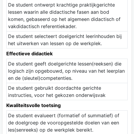
De student ontwerpt krachtige praktijkgerichte
lessen waarin alle didactische fasen aan bod
komen, gebaseerd op het algemeen didactisch of
vakdidactisch referentiekader.
De student selecteert doelgericht leerinhouden bij
het uitwerken van lessen op de werkplek.
Effectieve didactiek
De student geeft doelgerichte lessen(reeksen) die
logisch zijn opgebouwd, op niveau van het leerplan
en de (sleutel)competenties.
De student gebruikt doordachte gerichte
instructies, voor het gekozen onderwijsvak
Kwaliteitsvolle toetsing
De student evalueert (formatief of summatief) of
de doelgroep de vooropgestelde doelen van een
les(senreeks) op de werkplek bereikt.