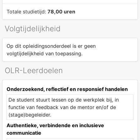
Totale studietijd:
78,00 uren
Volgtijdelijkheid
Op dit opleidingsonderdeel is er geen
volgtijdelijkheid van toepassing.
OLR-Leerdoelen
Onderzoekend, reflectief en responsief handelen
De student stuurt lessen op de werkplek bij, in
functie van feedback van de mentor en/of de
(stage)begeleider.
Authentieke, verbindende en inclusieve
communicatie