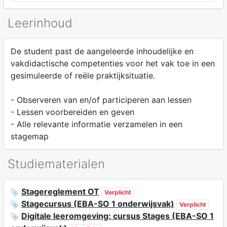
Leerinhoud
De student past de aangeleerde inhoudelijke en
vakdidactische competenties voor het vak toe in een
gesimuleerde of reële praktijksituatie.
- Observeren van en/of participeren aan lessen
- Lessen voorbereiden en geven
- Alle relevante informatie verzamelen in een
stagemap
Studiematerialen
Stagereglement OT
Verplicht
Stagecursus (EBA-SO 1 onderwijsvak)
Verplicht
Digitale leeromgeving: cursus Stages (EBA-SO 1