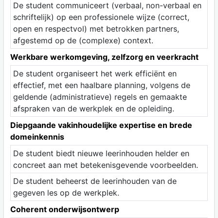
De student communiceert (verbaal, non-verbaal en
schriftelijk) op een professionele wijze (correct,
open en respectvol) met betrokken partners,
afgestemd op de (complexe) context.
Werkbare werkomgeving, zelfzorg en veerkracht
De student organiseert het werk efficiënt en
effectief, met een haalbare planning, volgens de
geldende (administratieve) regels en gemaakte
afspraken van de werkplek en de opleiding.
Diepgaande vakinhoudelijke expertise en brede
domeinkennis
De student biedt nieuwe leerinhouden helder en
concreet aan met betekenisgevende voorbeelden.
De student beheerst de leerinhouden van de
gegeven les op de werkplek.
Coherent onderwijsontwerp