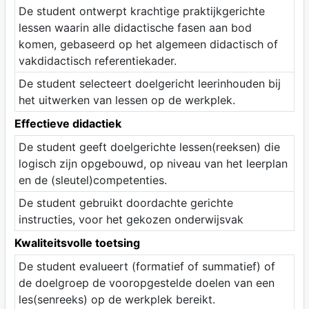
De student ontwerpt krachtige praktijkgerichte
lessen waarin alle didactische fasen aan bod
komen, gebaseerd op het algemeen didactisch of
vakdidactisch referentiekader.
De student selecteert doelgericht leerinhouden bij
het uitwerken van lessen op de werkplek.
Effectieve didactiek
De student geeft doelgerichte lessen(reeksen) die
logisch zijn opgebouwd, op niveau van het leerplan
en de (sleutel)competenties.
De student gebruikt doordachte gerichte
instructies, voor het gekozen onderwijsvak
Kwaliteitsvolle toetsing
De student evalueert (formatief of summatief) of
de doelgroep de vooropgestelde doelen van een
les(senreeks) op de werkplek bereikt.