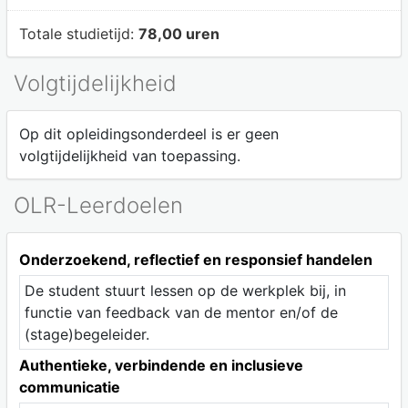
Totale studietijd:
78,00 uren
Volgtijdelijkheid
Op dit opleidingsonderdeel is er geen
volgtijdelijkheid van toepassing.
OLR-Leerdoelen
Onderzoekend, reflectief en responsief handelen
De student stuurt lessen op de werkplek bij, in
functie van feedback van de mentor en/of de
(stage)begeleider.
Authentieke, verbindende en inclusieve
communicatie