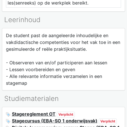
les(senreeks) op de werkplek bereikt.
Leerinhoud
De student past de aangeleerde inhoudelijke en
vakdidactische competenties voor het vak toe in een
gesimuleerde of reële praktijksituatie.
- Observeren van en/of participeren aan lessen
- Lessen voorbereiden en geven
- Alle relevante informatie verzamelen in een
stagemap
Studiematerialen
Stagereglement OT
Verplicht
Stagecursus (EBA-SO 1 onderwijsvak)
Verplicht