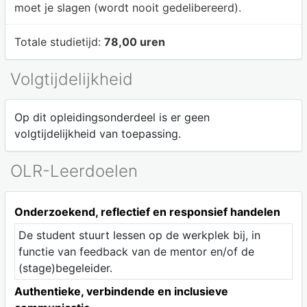
moet je slagen (wordt nooit gedelibereerd).
Totale studietijd:
78,00 uren
Volgtijdelijkheid
Op dit opleidingsonderdeel is er geen
volgtijdelijkheid van toepassing.
OLR-Leerdoelen
Onderzoekend, reflectief en responsief handelen
De student stuurt lessen op de werkplek bij, in
functie van feedback van de mentor en/of de
(stage)begeleider.
Authentieke, verbindende en inclusieve