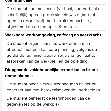
communicatie
De student communiceert (verbaal, non-verbaal en
schriftelijk) op een professionele wijze (correct,
open en respectvol) met betrokken partners,
afgestemd op de (complexe) context.
Werkbare werkomgeving, zelfzorg en veerkracht
De student organiseert het werk efficiënt en
effectief, met een haalbare planning, volgens de
geldende (administratieve) regels en gemaakte
afspraken van de werkplek en de opleiding.
Diepgaande vakinhoudelijke expertise en brede
domeinkennis
De student biedt nieuwe leerinhouden helder en
concreet aan met betekenisgevende voorbeelden.
De student beheerst de leerinhouden van de
gegeven les op de werkplek.