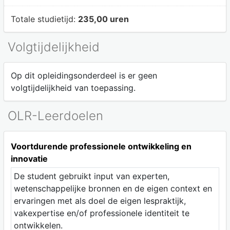
Totale studietijd:
235,00 uren
Volgtijdelijkheid
Op dit opleidingsonderdeel is er geen
volgtijdelijkheid van toepassing.
OLR-Leerdoelen
Voortdurende professionele ontwikkeling en
innovatie
De student gebruikt input van experten,
wetenschappelijke bronnen en de eigen context en
ervaringen met als doel de eigen lespraktijk,
vakexpertise en/of professionele identiteit te
ontwikkelen.