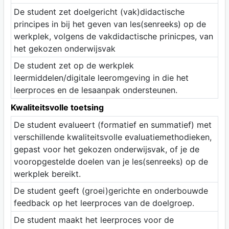
De student zet doelgericht (vak)didactische
principes in bij het geven van les(senreeks) op de
werkplek, volgens de vakdidactische prinicpes, van
het gekozen onderwijsvak
De student zet op de werkplek
leermiddelen/digitale leeromgeving in die het
leerproces en de lesaanpak ondersteunen.
Kwaliteitsvolle toetsing
De student evalueert (formatief en summatief) met
verschillende kwaliteitsvolle evaluatiemethodieken,
gepast voor het gekozen onderwijsvak, of je de
vooropgestelde doelen van je les(senreeks) op de
werkplek bereikt.
De student geeft (groei)gerichte en onderbouwde
feedback op het leerproces van de doelgroep.
De student maakt het leerproces voor de