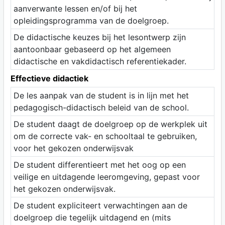
aanverwante lessen en/of bij het
opleidingsprogramma van de doelgroep.
De didactische keuzes bij het lesontwerp zijn
aantoonbaar gebaseerd op het algemeen
didactische en vakdidactisch referentiekader.
Effectieve didactiek
De les aanpak van de student is in lijn met het
pedagogisch-didactisch beleid van de school.
De student daagt de doelgroep op de werkplek uit
om de correcte vak- en schooltaal te gebruiken,
voor het gekozen onderwijsvak
De student differentieert met het oog op een
veilige en uitdagende leeromgeving, gepast voor
het gekozen onderwijsvak.
De student expliciteert verwachtingen aan de
doelgroep die tegelijk uitdagend en (mits