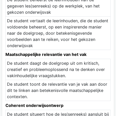
gegeven les(senreeks) op de werkplek, van het
gekozen onderwijsvak
De student vertaalt de leerinhouden, die de student
voldoende beheerst, op een inspirerende manier
naar de doelgroep, door betekenisgevende
voorbeelden aan te reiken, voor het gekozen
onderwijsvak
Maatschappelijke relevantie van het vak
De student daagt de doelgroep uit om kritisch,
creatief en probleemoplossend na te denken over
vakinhoudelijke vraagstukken.
De student toont de relevantie van je vak aan door
dit te linken aan betekenisvolle maatschappelijke
contexten.
Coherent onderwijsontwerp
De student situeert hoe de les(senreeks) aansluit bij