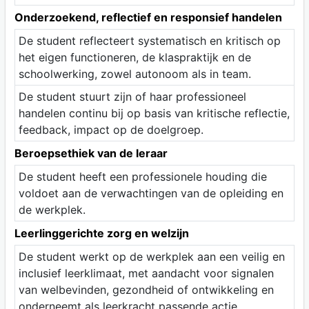
Onderzoekend, reflectief en responsief handelen
De student reflecteert systematisch en kritisch op
het eigen functioneren, de klaspraktijk en de
schoolwerking, zowel autonoom als in team.
De student stuurt zijn of haar professioneel
handelen continu bij op basis van kritische reflectie,
feedback, impact op de doelgroep.
Beroepsethiek van de leraar
De student heeft een professionele houding die
voldoet aan de verwachtingen van de opleiding en
de werkplek.
Leerlinggerichte zorg en welzijn
De student werkt op de werkplek aan een veilig en
inclusief leerklimaat, met aandacht voor signalen
van welbevinden, gezondheid of ontwikkeling en
onderneemt als leerkracht passende actie.