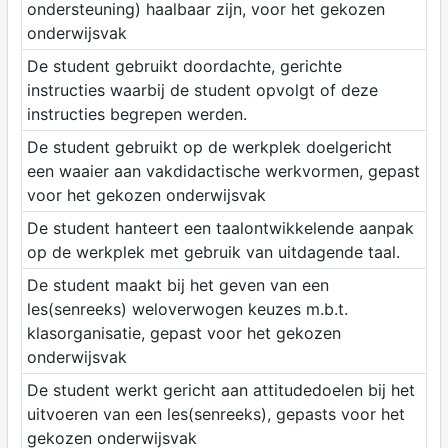
ondersteuning) haalbaar zijn, voor het gekozen
onderwijsvak
De student gebruikt doordachte, gerichte
instructies waarbij de student opvolgt of deze
instructies begrepen werden.
De student gebruikt op de werkplek doelgericht
een waaier aan vakdidactische werkvormen, gepast
voor het gekozen onderwijsvak
De student hanteert een taalontwikkelende aanpak
op de werkplek met gebruik van uitdagende taal.
De student maakt bij het geven van een
les(senreeks) weloverwogen keuzes m.b.t.
klasorganisatie, gepast voor het gekozen
onderwijsvak
De student werkt gericht aan attitudedoelen bij het
uitvoeren van een les(senreeks), gepasts voor het
gekozen onderwijsvak