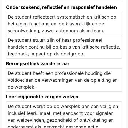
Onderzoekend, reflectief en responsief handelen
De student reflecteert systematisch en kritisch op
het eigen functioneren, de klaspraktijk en de
schoolwerking, zowel autonoom als in team.
De student stuurt zijn of haar professioneel
handelen continu bij op basis van kritische reflectie,
feedback, impact op de doelgroep.
Beroepsethiek van de leraar
De student heeft een professionele houding die
voldoet aan de verwachtingen van de opleiding en
de werkplek.
Leerlinggerichte zorg en welzijn
De student werkt op de werkplek aan een veilig en
inclusief leerklimaat, met aandacht voor signalen
van welbevinden, gezondheid of ontwikkeling en
onderneemt als leerkracht passende actie.