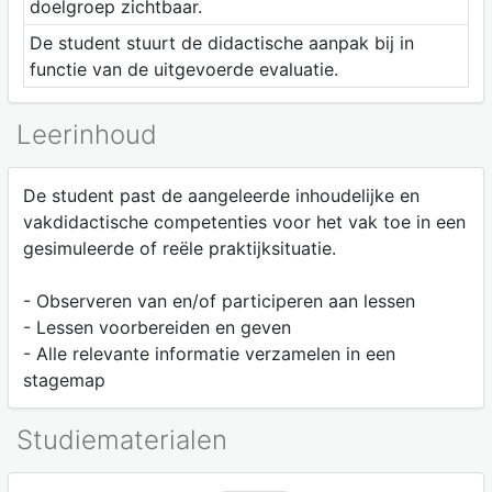
doelgroep zichtbaar.
De student stuurt de didactische aanpak bij in
functie van de uitgevoerde evaluatie.
Leerinhoud
De student past de aangeleerde inhoudelijke en
vakdidactische competenties voor het vak toe in een
gesimuleerde of reële praktijksituatie.
- Observeren van en/of participeren aan lessen
- Lessen voorbereiden en geven
- Alle relevante informatie verzamelen in een
stagemap
Studiematerialen