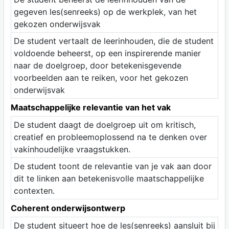
gegeven les(senreeks) op de werkplek, van het
gekozen onderwijsvak
De student vertaalt de leerinhouden, die de student
voldoende beheerst, op een inspirerende manier
naar de doelgroep, door betekenisgevende
voorbeelden aan te reiken, voor het gekozen
onderwijsvak
Maatschappelijke relevantie van het vak
De student daagt de doelgroep uit om kritisch,
creatief en probleemoplossend na te denken over
vakinhoudelijke vraagstukken.
De student toont de relevantie van je vak aan door
dit te linken aan betekenisvolle maatschappelijke
contexten.
Coherent onderwijsontwerp
De student situeert hoe de les(senreeks) aansluit bij