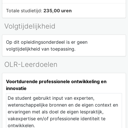
Totale studietijd:
235,00 uren
Volgtijdelijkheid
Op dit opleidingsonderdeel is er geen
volgtijdelijkheid van toepassing.
OLR-Leerdoelen
Voortdurende professionele ontwikkeling en
innovatie
De student gebruikt input van experten,
wetenschappelijke bronnen en de eigen context en
ervaringen met als doel de eigen lespraktijk,
vakexpertise en/of professionele identiteit te
ontwikkelen.