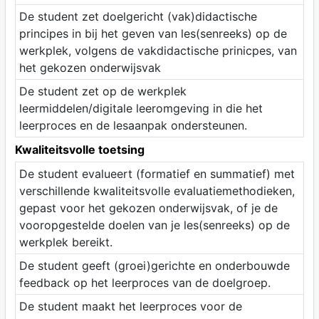
De student zet doelgericht (vak)didactische
principes in bij het geven van les(senreeks) op de
werkplek, volgens de vakdidactische prinicpes, van
het gekozen onderwijsvak
De student zet op de werkplek
leermiddelen/digitale leeromgeving in die het
leerproces en de lesaanpak ondersteunen.
Kwaliteitsvolle toetsing
De student evalueert (formatief en summatief) met
verschillende kwaliteitsvolle evaluatiemethodieken,
gepast voor het gekozen onderwijsvak, of je de
vooropgestelde doelen van je les(senreeks) op de
werkplek bereikt.
De student geeft (groei)gerichte en onderbouwde
feedback op het leerproces van de doelgroep.
De student maakt het leerproces voor de