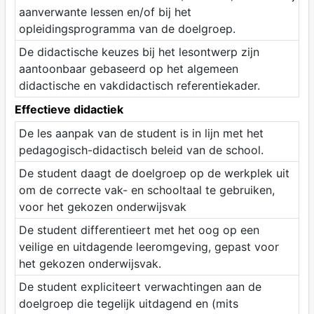
aanverwante lessen en/of bij het
opleidingsprogramma van de doelgroep.
De didactische keuzes bij het lesontwerp zijn
aantoonbaar gebaseerd op het algemeen
didactische en vakdidactisch referentiekader.
Effectieve didactiek
De les aanpak van de student is in lijn met het
pedagogisch-didactisch beleid van de school.
De student daagt de doelgroep op de werkplek uit
om de correcte vak- en schooltaal te gebruiken,
voor het gekozen onderwijsvak
De student differentieert met het oog op een
veilige en uitdagende leeromgeving, gepast voor
het gekozen onderwijsvak.
De student expliciteert verwachtingen aan de
doelgroep die tegelijk uitdagend en (mits