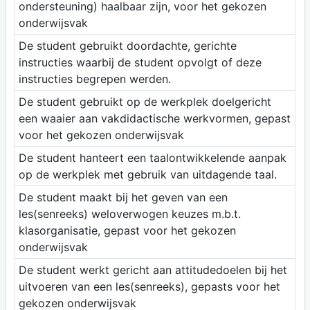
ondersteuning) haalbaar zijn, voor het gekozen
onderwijsvak
De student gebruikt doordachte, gerichte
instructies waarbij de student opvolgt of deze
instructies begrepen werden.
De student gebruikt op de werkplek doelgericht
een waaier aan vakdidactische werkvormen, gepast
voor het gekozen onderwijsvak
De student hanteert een taalontwikkelende aanpak
op de werkplek met gebruik van uitdagende taal.
De student maakt bij het geven van een
les(senreeks) weloverwogen keuzes m.b.t.
klasorganisatie, gepast voor het gekozen
onderwijsvak
De student werkt gericht aan attitudedoelen bij het
uitvoeren van een les(senreeks), gepasts voor het
gekozen onderwijsvak